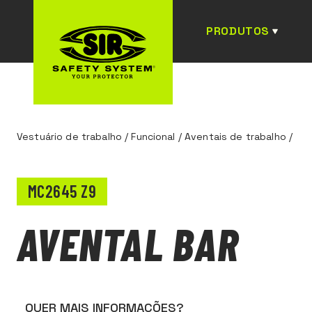
PRODUTOS
Vestuário de trabalho
/
Funcional
/
Aventais de trabalho
/
MC2645 Z9
AVENTAL BAR
QUER MAIS INFORMAÇÕES?