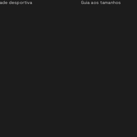
ade desportiva
Guia aos tamanhos