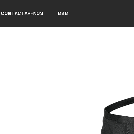
CONTACTAR-NOS
B2B