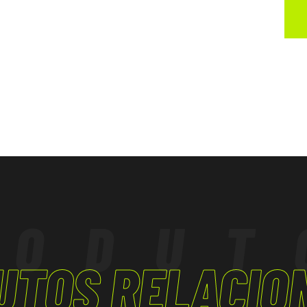
RODUT
UTOS RELACIO