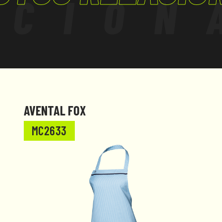
ACION
AVENTAL FOX
MC2633