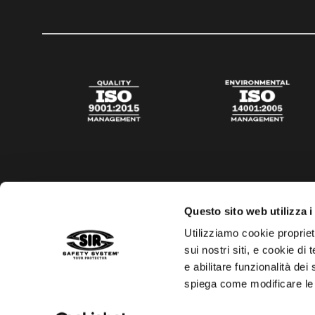
Questo sito web utilizza i
Utilizziamo cookie propriet
sui nostri siti, e cookie di
e abilitare funzionalità dei
spiega come modificare le