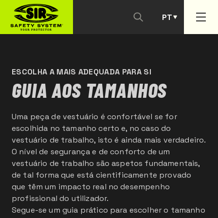
PT
ES
ESCOLHA A MAIS ADEQUADA PARA SI
GUIA AOS TAMANHOS
Uma peça de vestuário é confortável se for
escolhida no tamanho certo e, no caso do
vestuário de trabalho, isto é ainda mais verdadeiro.
O nível de segurança e de conforto de um
vestuário de trabalho são aspetos fundamentais,
de tal forma que está cientificamente provado
que têm um impacto real no desempenho
profissional do utilizador.
Segue-se um guia prático para escolher o tamanho