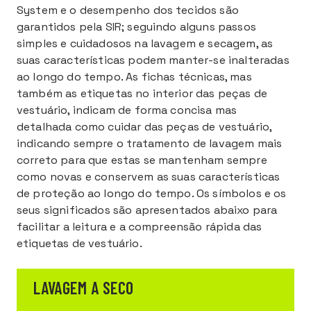
System e o desempenho dos tecidos são
garantidos pela SIR; seguindo alguns passos
simples e cuidadosos na lavagem e secagem, as
suas características podem manter-se inalteradas
ao longo do tempo. As fichas técnicas, mas
também as etiquetas no interior das peças de
vestuário, indicam de forma concisa mas
detalhada como cuidar das peças de vestuário,
indicando sempre o tratamento de lavagem mais
correto para que estas se mantenham sempre
como novas e conservem as suas características
de proteção ao longo do tempo. Os símbolos e os
seus significados são apresentados abaixo para
facilitar a leitura e a compreensão rápida das
etiquetas de vestuário.
LAVAGEM A SECO