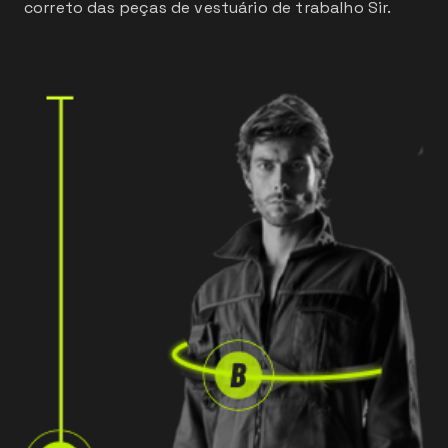
correto das peças de vestuário de trabalho Sir.