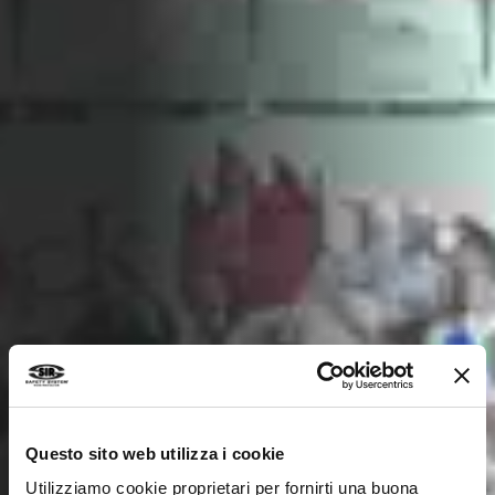
Questo sito web utilizza i cookie
Utilizziamo cookie proprietari per fornirti una buona