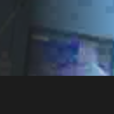
CONTACTAR-NOS
DESDE 2002
UMA HISTÓRIA DE