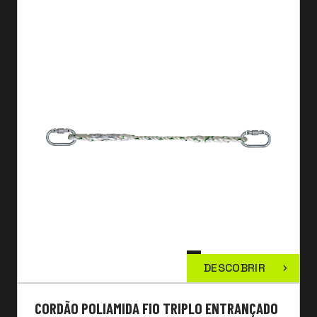
DESCOBRIR
CORDÃO POLIAMIDA FIO TRIPLO ENTRANÇADO