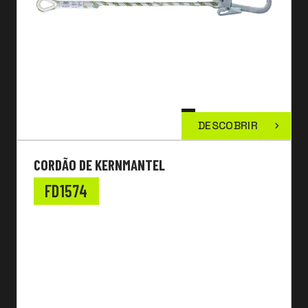
DESCOBRIR
CORDÃO DE KERNMANTEL
FD1574