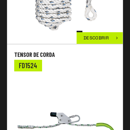
DESCOBRIR
TENSOR DE CORDA
FD1524