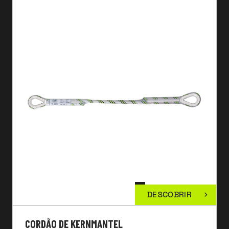
DESCOBRIR
CORDÃO DE KERNMANTEL