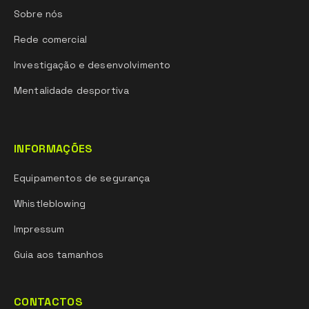
Sobre nós
Rede comercial
Investigação e desenvolvimento
Mentalidade desportiva
INFORMAÇÕES
Equipamentos de segurança
Whistleblowing
Impressum
Guia aos tamanhos
CONTACTOS