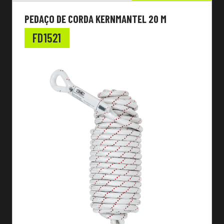
PEDAÇO DE CORDA KERNMANTEL 20 M
FD1521