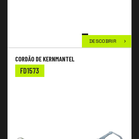
DESCOBRIR
CORDÃO DE KERNMANTEL
FD1573