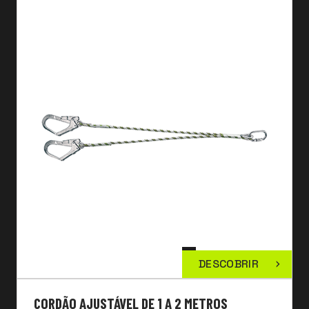
DESCOBRIR
CORDÃO AJUSTÁVEL DE 1 A 2 METROS