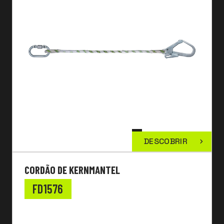
DESCOBRIR
CORDÃO DE KERNMANTEL
FD1576