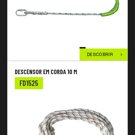
DESCOBRIR
DESCENSOR EM CORDA 10 M
FD1525