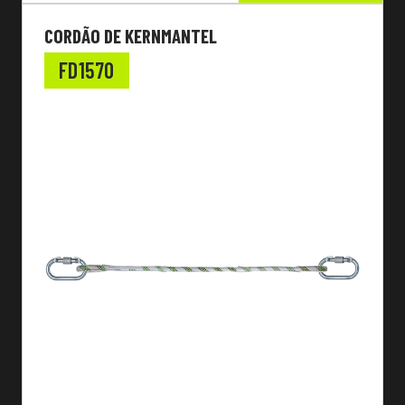
CORDÃO DE KERNMANTEL
FD1570