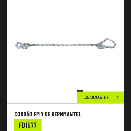
DESCOBRIR
CORDÃO EM Y DE KERNMANTEL
FD1577