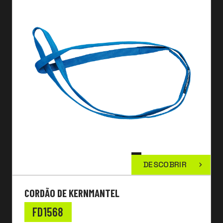
DESCOBRIR
CORDÃO DE KERNMANTEL
FD1568