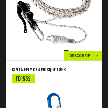
DESCOBRIR
CINTA EM Y C/3 MOSQUETÕES
FD1532