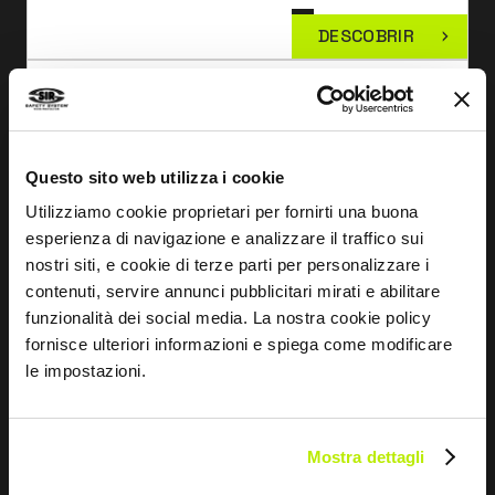
DESCOBRIR
CORDÃO DE KERNMANTEL
FD1571
Questo sito web utilizza i cookie
Utilizziamo cookie proprietari per fornirti una buona
esperienza di navigazione e analizzare il traffico sui
nostri siti, e cookie di terze parti per personalizzare i
contenuti, servire annunci pubblicitari mirati e abilitare
funzionalità dei social media. La nostra cookie policy
fornisce ulteriori informazioni e spiega come modificare
le impostazioni.
Mostra dettagli