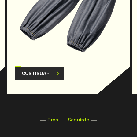
CONTINUAR
Prec
Seguinte