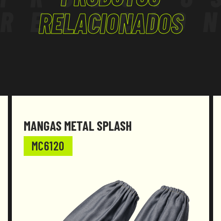
RELACIO
RELACIONADOS
MANGAS METAL SPLASH
MC6120