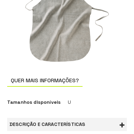
QUER MAIS INFORMAÇÕES?
Tamanhos disponíveis
U
DESCRIÇÃO E CARACTERÍSTICAS