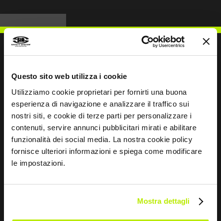
Questo sito web utilizza i cookie
ESCREVER PARA NÓS
Utilizziamo cookie proprietari per fornirti una buona
esperienza di navigazione e analizzare il traffico sui
nostri siti, e cookie di terze parti per personalizzare i
contenuti, servire annunci pubblicitari mirati e abilitare
funzionalità dei social media. La nostra cookie policy
Mantemo-nos em contacto
fornisce ulteriori informazioni e spiega come modificare
le impostazioni.
Leave
this
field
blank
Mostra dettagli