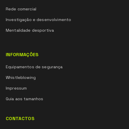
Rede comercial
Investigação e desenvolvimento
Mentalidade desportiva
INFORMAÇÕES
Equipamentos de segurança
Whistleblowing
Impressum
Guia aos tamanhos
CONTACTOS