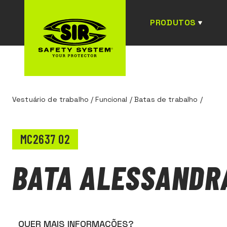
PRODUTOS
Vestuário de trabalho
/
Funcional
/
Batas de trabalho
/
MC2637 02
BATA ALESSANDR
QUER MAIS INFORMAÇÕES?