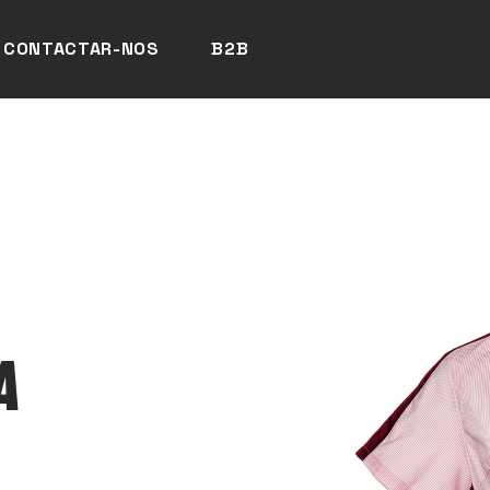
CONTACTAR-NOS
B2B
A