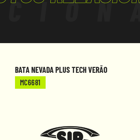
ACION
BATA NEVADA PLUS TECH VERÃO
MC6681