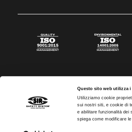
Questo sito web utilizza i
Utilizziamo cookie propriet
sui nostri siti, e cookie di
e abilitare funzionalità dei
spiega come modificare le