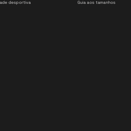
ade desportiva
Guia aos tamanhos