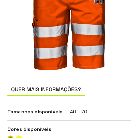
QUER MAIS INFORMAÇÕES?
Tamanhos disponíveis
46 - 70
Cores disponíveis