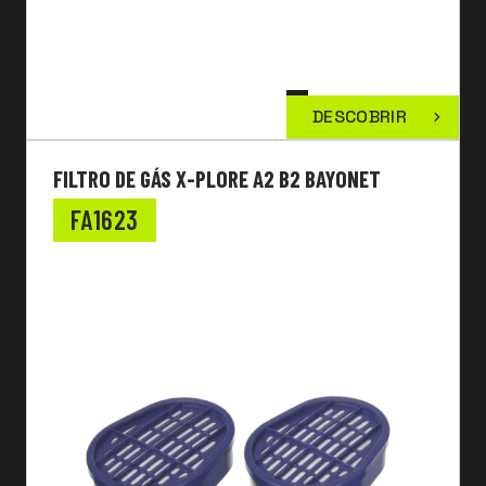
DESCOBRIR
FILTRO DE GÁS X-PLORE A2 B2 BAYONET
FA1623