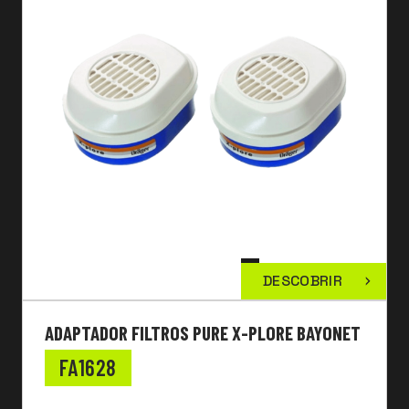
DESCOBRIR
ADAPTADOR FILTROS PURE X-PLORE BAYONET
FA1628