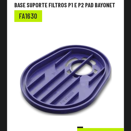
BASE SUPORTE FILTROS P1 E P2 PAD BAYONET
FA1630