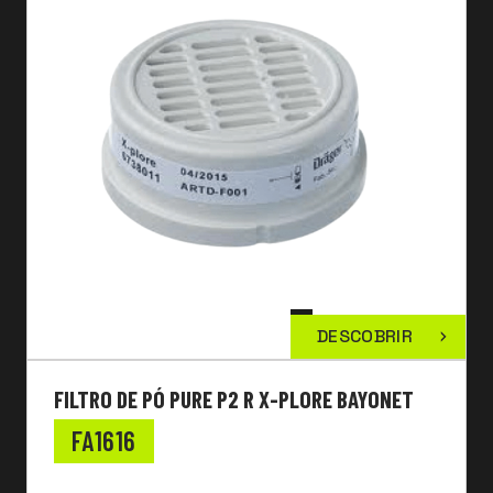
DESCOBRIR
FILTRO DE PÓ PURE P2 R X-PLORE BAYONET
FA1616