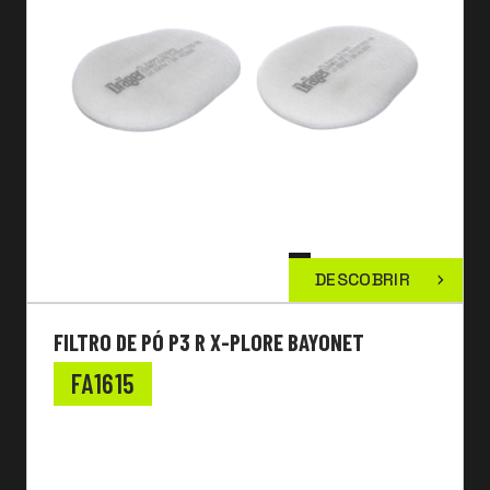
DESCOBRIR
FILTRO DE PÓ P3 R X-PLORE BAYONET
FA1615