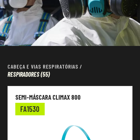
CABEÇA E VIAS RESPIRATÓRIAS
/
RESPIRADORES
(55)
SEMI-MÁSCARA CLIMAX 800
FA1530