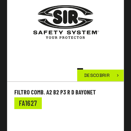
DESCOBRIR
FILTRO COMB. A2 B2 P3 R D BAYONET
FA1627