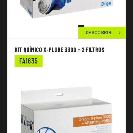
DESCOBRIR
KIT QUÍMICO X-PLORE 3300 + 2 FILTROS
FA1635