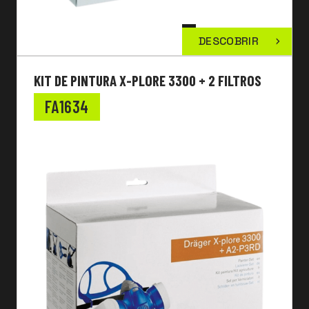
DESCOBRIR
KIT DE PINTURA X-PLORE 3300 + 2 FILTROS
FA1634