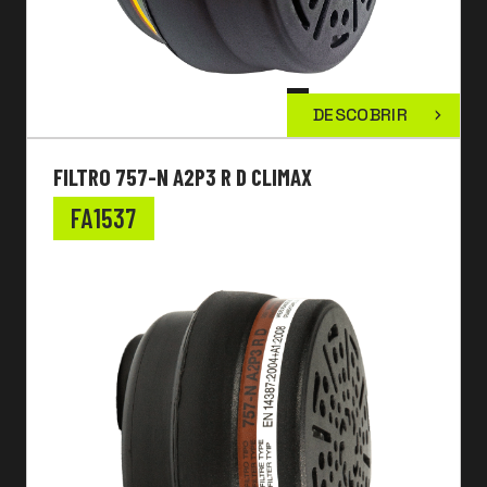
DESCOBRIR
FILTRO 757-N A2P3 R D CLIMAX
FA1537