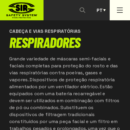
PT
CONTACTAR-NOS
ES
CABEÇA E VIAS RESPIRATÓRIAS
RESPIRADORES
Grande variedade de máscaras semi-faciais e
faciais completas para proteção do rosto e das
vias respiratórias contra poeiras, gases e
vapores. Dispositivos de proteção respiratória
alimentados por um ventilador elétrico. Estão
equipados com uma bateria recarregável e
devem ser utilizados em combinação com filtros
de pó ou combinados. Substituem os
dispositivos de filtragem tradicionais
constituídos por uma peça facial e um filtro em
trabalhos pesados e prolongados, uma vez que o