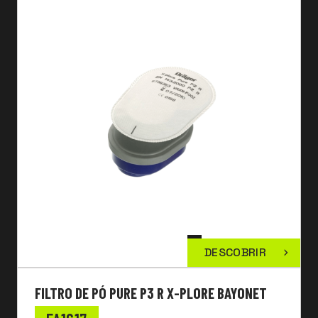
DESCOBRIR
FILTRO DE PÓ PURE P3 R X-PLORE BAYONET