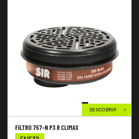
DESCOBRIR
FILTRO 757-N P3 R CLIMAX