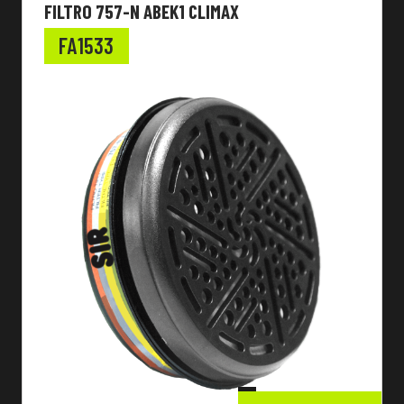
FILTRO 757-N ABEK1 CLIMAX
FA1533