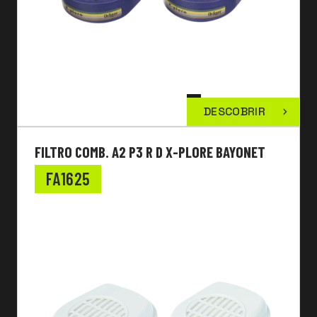
DESCOBRIR
FILTRO COMB. A2 P3 R D X-PLORE BAYONET
FA1625