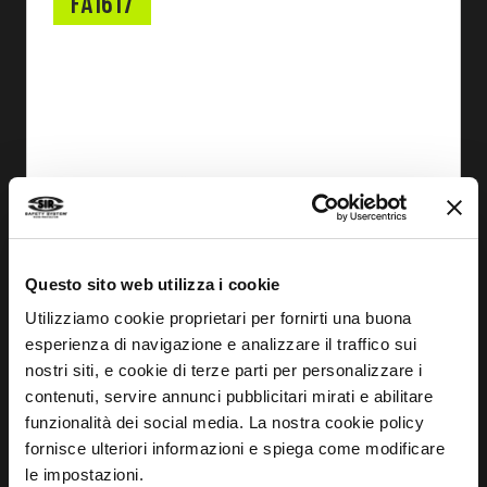
FA1617
Questo sito web utilizza i cookie
Utilizziamo cookie proprietari per fornirti una buona
esperienza di navigazione e analizzare il traffico sui
nostri siti, e cookie di terze parti per personalizzare i
contenuti, servire annunci pubblicitari mirati e abilitare
funzionalità dei social media. La nostra cookie policy
DESCOBRIR
fornisce ulteriori informazioni e spiega come modificare
le impostazioni.