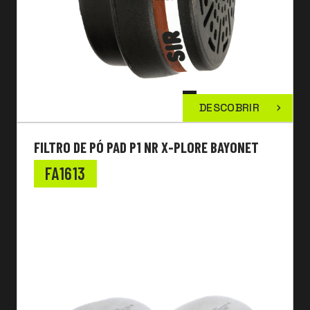
DESCOBRIR
FILTRO DE PÓ PAD P1 NR X-PLORE BAYONET
FA1613