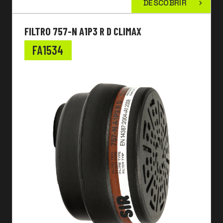
DESCOBRIR
FILTRO 757-N A1P3 R D CLIMAX
FA1534