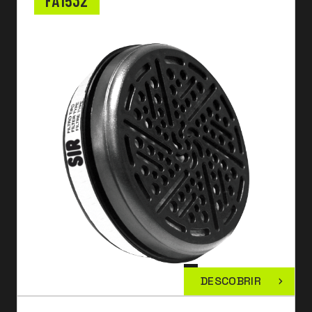
FA1532
DESCOBRIR