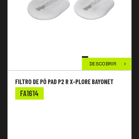
DESCOBRIR
FILTRO DE PÓ PAD P2 R X-PLORE BAYONET
FA1614