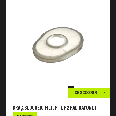
DESCOBRIR
BRAÇ.BLOQUEIO FILT. P1 E P2 PAD BAYONET