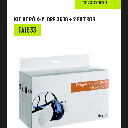
DESCOBRIR
KIT DE PÓ X-PLORE 3500 + 2 FILTROS
FA1633