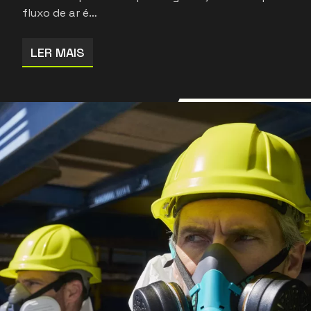
fluxo de ar é…
LER MAIS