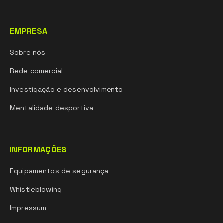
EMPRESA
Sobre nós
Rede comercial
Investigação e desenvolvimento
Mentalidade desportiva
INFORMAÇÕES
Equipamentos de segurança
Whistleblowing
Impressum