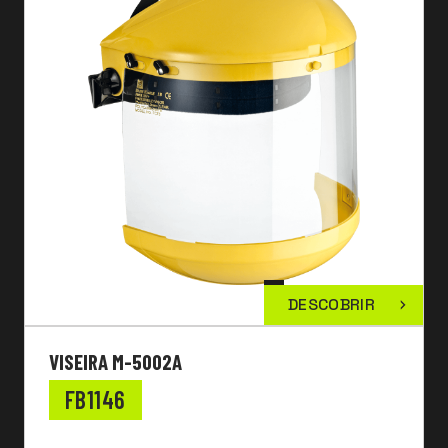
DESCOBRIR
VISEIRA M-5002A
FB1146