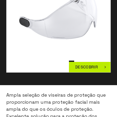
DESCOBRIR
Ampla seleção de viseiras de proteção que
proporcionam uma proteção facial mais
ampla do que os óculos de proteção.
Excelente solução para a proteção dos