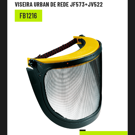
VISEIRA URBAN DE REDE JF573+JV522
FB1216