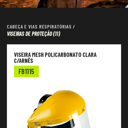
CABEÇA E VIAS RESPIRATÓRIAS
/
VISEIRAS DE PROTEÇÃO
(11)
VISEIRA MESH POLICARBONATO CLARA
C/ARNÊS
FB1115