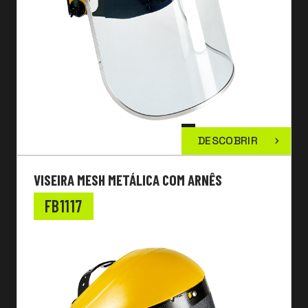
DESCOBRIR
VISEIRA MESH METÁLICA COM ARNÊS
FB1117