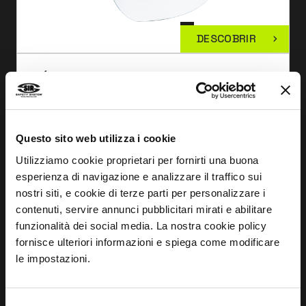
DESCOBRIR
MÁSCARA DE SOLDADURA S800 R 75X98
FB1218
Questo sito web utilizza i cookie
Utilizziamo cookie proprietari per fornirti una buona
esperienza di navigazione e analizzare il traffico sui
nostri siti, e cookie di terze parti per personalizzare i
contenuti, servire annunci pubblicitari mirati e abilitare
funzionalità dei social media. La nostra cookie policy
fornisce ulteriori informazioni e spiega come modificare
le impostazioni.