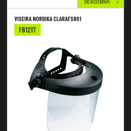
DESCOBRIR
VISEIRA NORDIKA CLARAFS801
FB1217