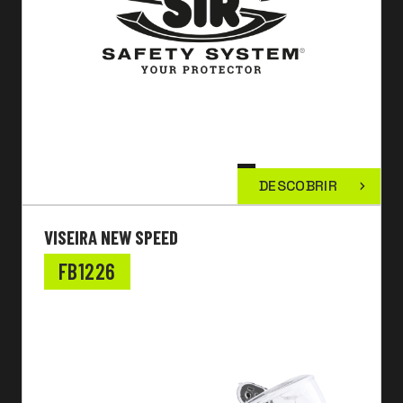
DESCOBRIR
VISEIRA NEW SPEED
FB1226