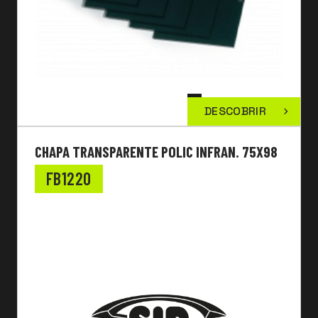
DESCOBRIR
CHAPA TRANSPARENTE POLIC INFRAN. 75X98
FB1220