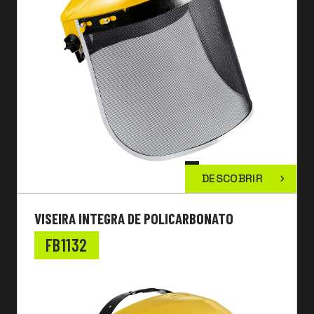
DESCOBRIR
VISEIRA INTEGRA DE POLICARBONATO
FB1132