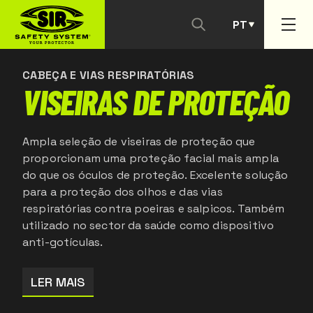
PT
CONTACTAR-NOS
ES
CABEÇA E VIAS RESPIRATÓRIAS
VISEIRAS DE PROTEÇÃO
Ampla seleção de viseiras de proteção que
proporcionam uma proteção facial mais ampla
do que os óculos de proteção. Excelente solução
para a proteção dos olhos e das vias
respiratórias contra poeiras e salpicos. Também
utilizado no sector da saúde como dispositivo
anti-gotículas.
LER MAIS