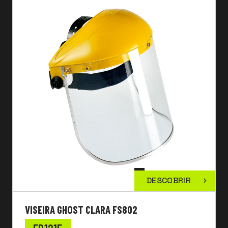
DESCOBRIR
VISEIRA GHOST CLARA FS802