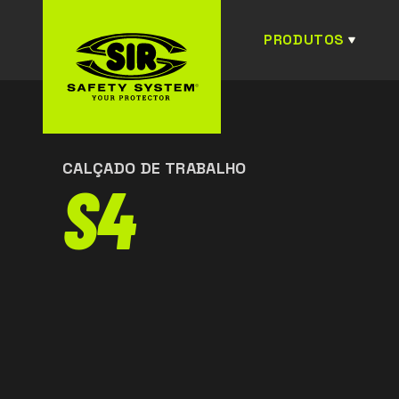
PRODUTOS
CALÇADO DE TRABALHO
S4