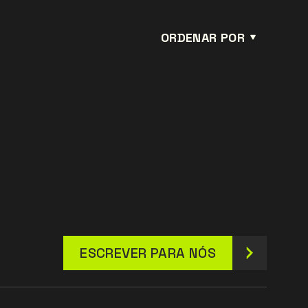
ORDENAR POR
ESCREVER PARA NÓS