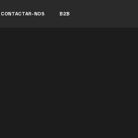
CONTACTAR-NOS
B2B