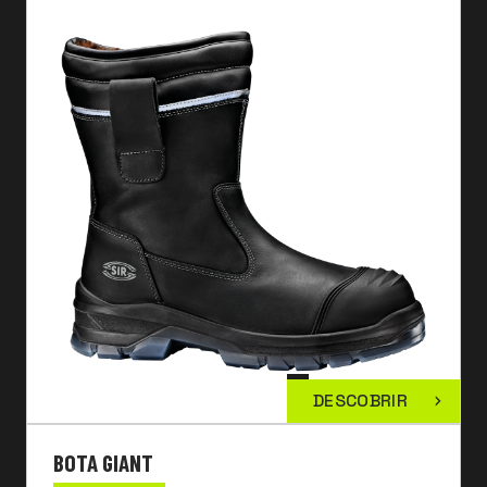
DESCOBRIR
BOTA GIANT