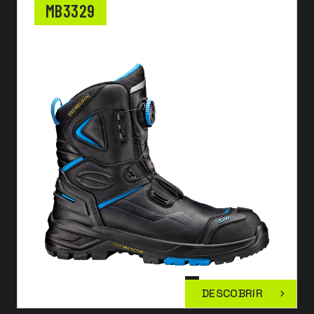
MB3329
DESCOBRIR