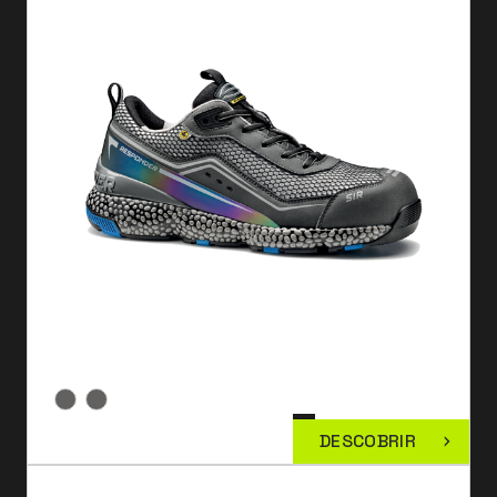
DESCOBRIR