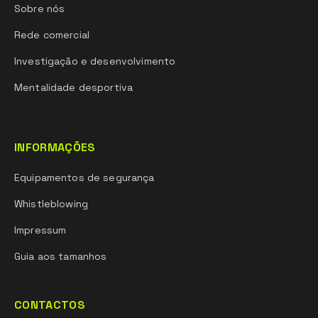
Sobre nós
Rede comercial
Investigação e desenvolvimento
Mentalidade desportiva
INFORMAÇÕES
Equipamentos de segurança
Whistleblowing
Impressum
Guia aos tamanhos
CONTACTOS