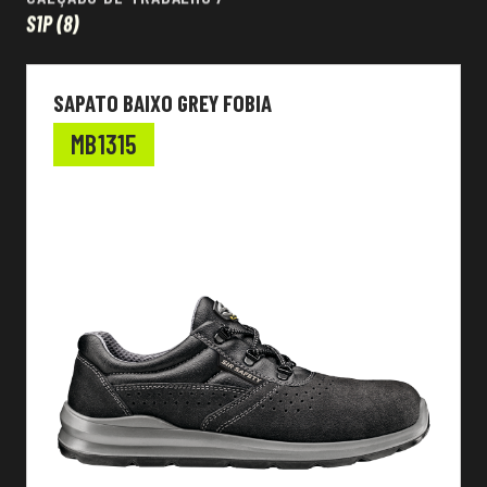
S1P
(8)
SAPATO BAIXO GREY FOBIA
MB1315