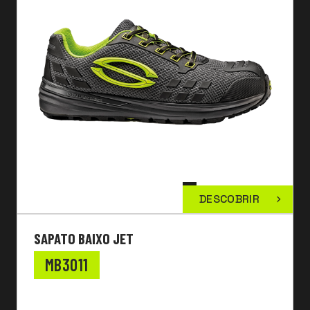
DESCOBRIR
SAPATO BAIXO JET
MB3011