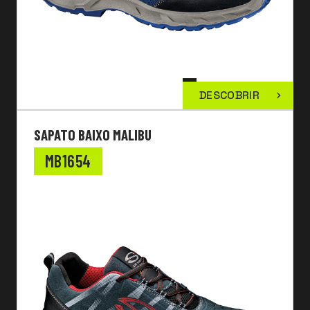
DESCOBRIR
SAPATO BAIXO MALIBU
MB1654