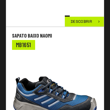
DESCOBRIR
SAPATO BAIXO NAOMI
MB1651