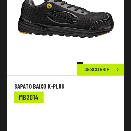
DESCOBRIR
SAPATO BAIXO K-PLUS
MB2014