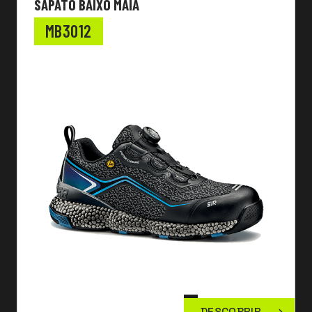
SAPATO BAIXO MAIA
MB3012
DESCOBRIR