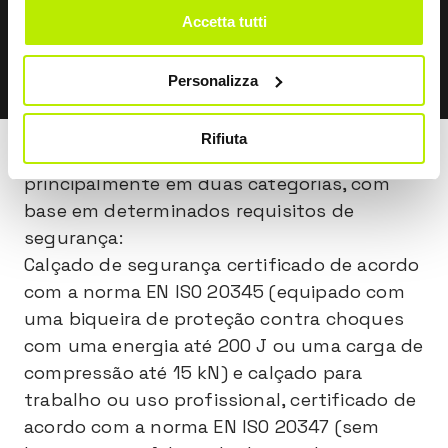
Accetta tutti
DESCOBRIR
Personalizza
Rifiuta
O calçado de trabalho divide-se
principalmente em duas categorias, com
base em determinados requisitos de
segurança:
Calçado de segurança certificado de acordo
com a norma EN ISO 20345 (equipado com
uma biqueira de proteção contra choques
com uma energia até 200 J ou uma carga de
compressão até 15 kN) e calçado para
trabalho ou uso profissional, certificado de
acordo com a norma EN ISO 20347 (sem