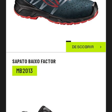
DESCOBRIR
SAPATO BAIXO FACTOR
MB2013