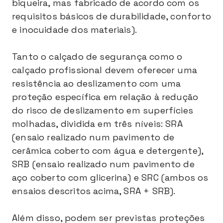
biqueira, mas fabricado de acordo com os
requisitos básicos de durabilidade, conforto
e inocuidade dos materiais).
Tanto o calçado de segurança como o
calçado profissional devem oferecer uma
resistência ao deslizamento com uma
proteção específica em relação à redução
do risco de deslizamento em superfícies
molhadas, dividida em três níveis: SRA
(ensaio realizado num pavimento de
cerâmica coberto com água e detergente),
SRB (ensaio realizado num pavimento de
aço coberto com glicerina) e SRC (ambos os
ensaios descritos acima, SRA + SRB).
Além disso, podem ser previstas proteções