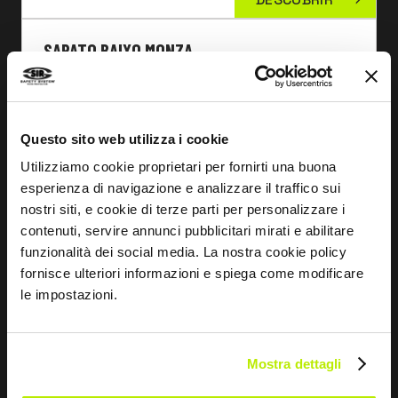
SAPATO BAIXO MONZA
MB3017
Questo sito web utilizza i cookie
Utilizziamo cookie proprietari per fornirti una buona
esperienza di navigazione e analizzare il traffico sui
nostri siti, e cookie di terze parti per personalizzare i
contenuti, servire annunci pubblicitari mirati e abilitare
funzionalità dei social media. La nostra cookie policy
fornisce ulteriori informazioni e spiega come modificare
le impostazioni.
Mostra dettagli