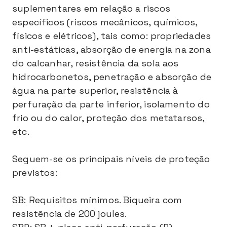
suplementares em relação a riscos
específicos (riscos mecânicos, químicos,
físicos e elétricos), tais como: propriedades
anti-estáticas, absorção de energia na zona
do calcanhar, resistência da sola aos
hidrocarbonetos, penetração e absorção de
água na parte superior, resistência à
perfuração da parte inferior, isolamento do
frio ou do calor, proteção dos metatarsos,
etc.
Seguem-se os principais níveis de proteção
previstos:
SB: Requisitos mínimos. Biqueira com
resistência de 200 joules.