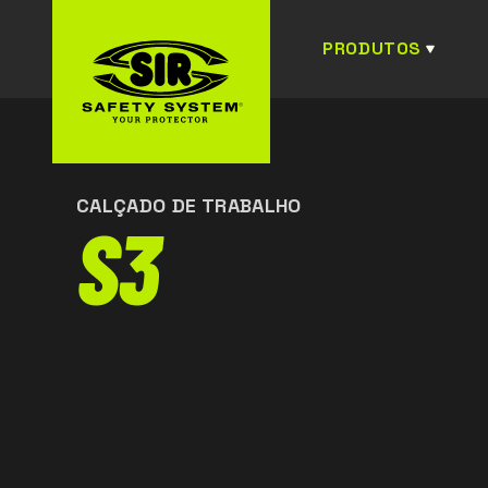
PRODUTOS
CALÇADO DE TRABALHO
S3