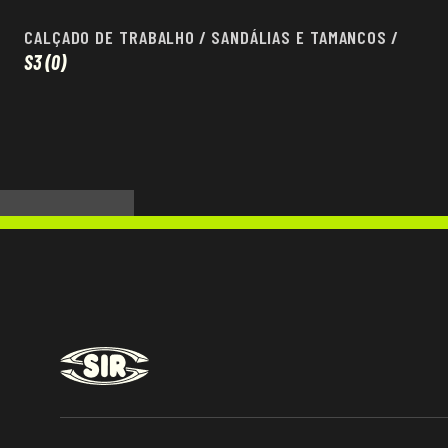
CALÇADO DE TRABALHO
/
SANDÁLIAS E TAMANCOS
/
S3
(0)