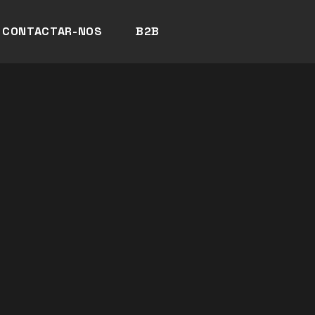
CONTACTAR-NOS
B2B