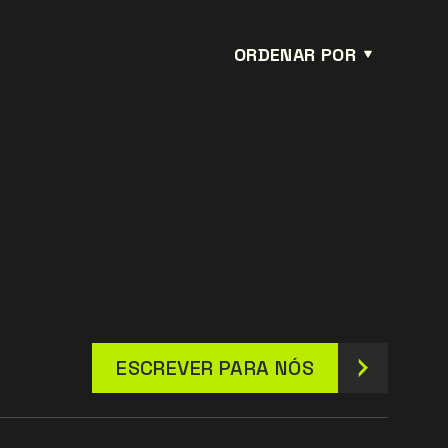
ORDENAR POR
ESCREVER PARA NÓS