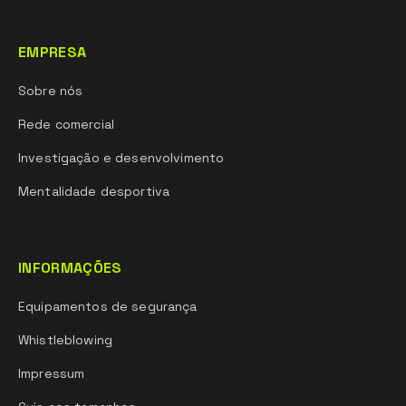
EMPRESA
Sobre nós
Rede comercial
Investigação e desenvolvimento
Mentalidade desportiva
INFORMAÇÕES
Equipamentos de segurança
Whistleblowing
Impressum