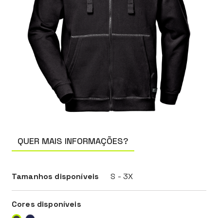
QUER MAIS INFORMAÇÕES?
Tamanhos disponíveis
S - 3X
Cores disponíveis