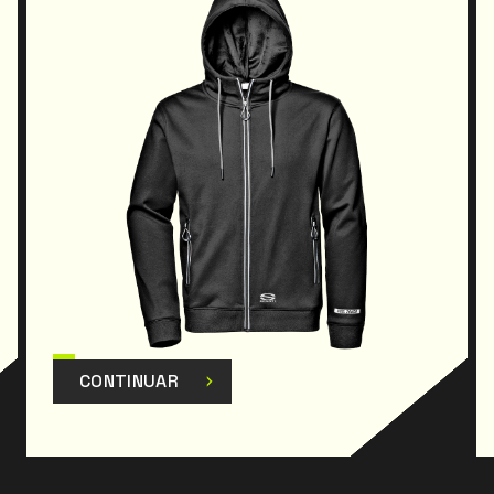
CONTINUAR