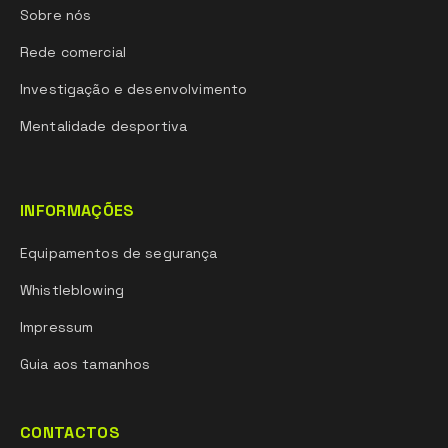
Sobre nós
Rede comercial
Investigação e desenvolvimento
Mentalidade desportiva
INFORMAÇÕES
Equipamentos de segurança
Whistleblowing
Impressum
Guia aos tamanhos
CONTACTOS