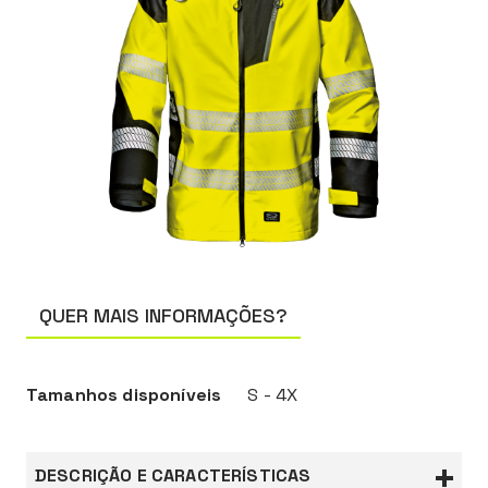
QUER MAIS INFORMAÇÕES?
Tamanhos disponíveis
S - 4X
DESCRIÇÃO E CARACTERÍSTICAS