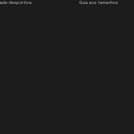
ade desportiva
Guia aos tamanhos