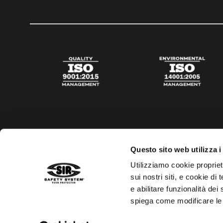
Questo sito web utilizza i
Utilizziamo cookie propriet
sui nostri siti, e cookie di
e abilitare funzionalità dei
spiega come modificare le