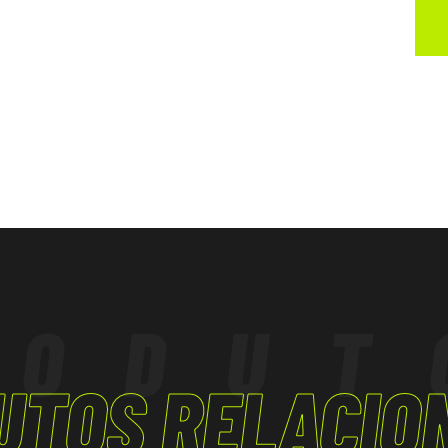
RODUT
UTOS RELACIO