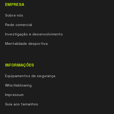
EMPRESA
Sobre nós
Rede comercial
Investigação e desenvolvimento
Mentalidade desportiva
INFORMAÇÕES
Equipamentos de segurança
Whistleblowing
Impressum
Guia aos tamanhos