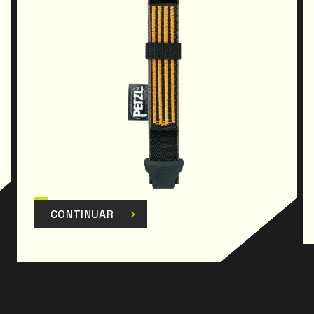
CONTINUAR