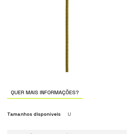
QUER MAIS INFORMAÇÕES?
Tamanhos disponíveis
U