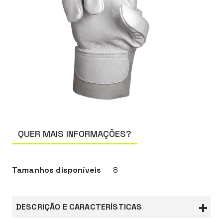
QUER MAIS INFORMAÇÕES?
Tamanhos disponíveis
8
DESCRIÇÃO E CARACTERÍSTICAS