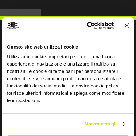
Questo sito web utilizza i cookie
ESCREVER PARA NÓS
Utilizziamo cookie proprietari per fornirti una buona
esperienza di navigazione e analizzare il traffico sui
nostri siti, e cookie di terze parti per personalizzare i
contenuti, servire annunci pubblicitari mirati e abilitare
funzionalità dei social media. La nostra cookie policy
Mantemo-nos em contacto
fornisce ulteriori informazioni e spiega come modificare
le impostazioni.
Leave
this
field
blank
Mostra dettagli