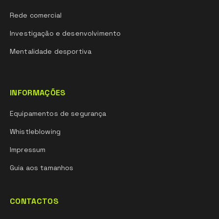
Rede comercial
Investigação e desenvolvimento
Mentalidade desportiva
INFORMAÇÕES
Equipamentos de segurança
Whistleblowing
Impressum
Guia aos tamanhos
CONTACTOS