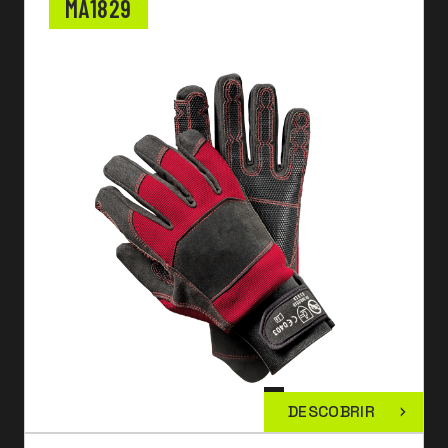
MA1829
DESCOBRIR