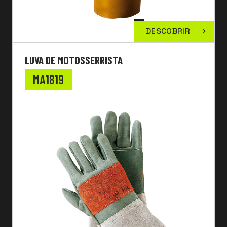
DESCOBRIR
LUVA DE MOTOSSERRISTA
MA1819