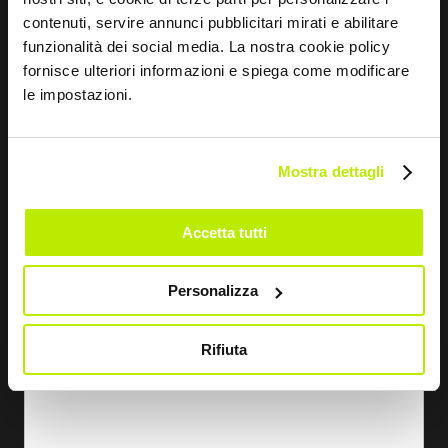
contenuti, servire annunci pubblicitari mirati e abilitare
funzionalità dei social media. La nostra cookie policy
fornisce ulteriori informazioni e spiega come modificare
le impostazioni.
Mostra dettagli
Accetta tutti
DESCOBRIR
Personalizza
LUVA DE TALHANTE (CM 60)
Rifiuta
MA1825