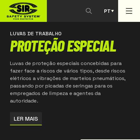
PT
CONTACTAR-NOS
ES
LUVAS DE TRABALHO
PROTEÇÃO ESPECIAL
Luvas de proteção especiais concebidas para
fazer face a riscos de vários tipos, desde riscos
elétricos a vibrações de martelos pneumáticos,
passando por picadas de seringas para os
empregados de limpeza e agentes da
autoridade.
LER MAIS