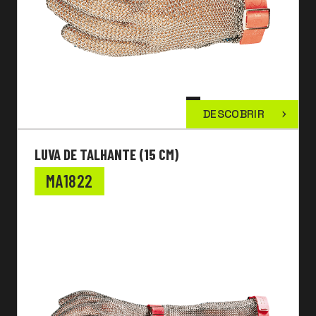
DESCOBRIR
LUVA DE TALHANTE (15 CM)
MA1822