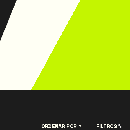
ORDENAR POR
FILTROS