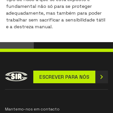
fundamental não só para se proteger
adequadamente, mas também para poder
trabalhar sem sacrificar a sensibilidade tátil
e a destreza manual.
ESCREVER PARA NÓS
Mantemo-nos em contacto