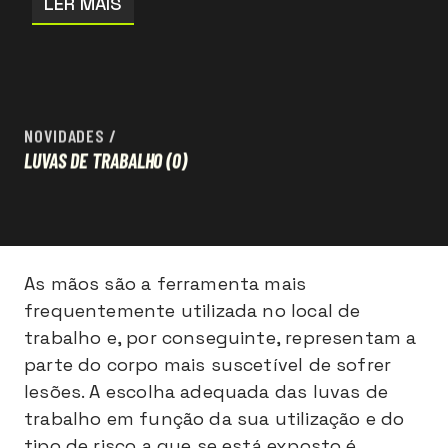
LER MAIS
NOVIDADES
/
LUVAS DE TRABALHO
(0)
As mãos são a ferramenta mais
frequentemente utilizada no local de
trabalho e, por conseguinte, representam a
parte do corpo mais suscetível de sofrer
lesões. A escolha adequada das luvas de
trabalho em função da sua utilização e do
tipo de risco a que se está exposto é