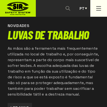
PT
CONTACTAR-NOS
ES
NOVIDADES
LUVAS DE TRABALHO
As mãos são a ferramenta mais frequentemente
utilizada no local de trabalho e, por conseguinte,
representam a parte do corpo mais suscetível de
sofrer lesões. A escolha adequada das luvas de
trabalho em função da sua utilização e do tipo
de risco a que se está exposto é fundamental
não só para se proteger adequadamente, mas
também para poder trabalhar sem sacrificar a
sensibilidade tátil e a destreza manual.