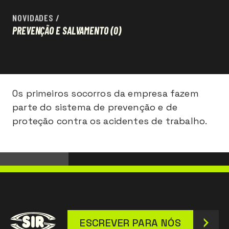
NOVIDADES
/
PREVENÇÃO E SALVAMENTO
(0)
Os primeiros socorros da empresa fazem
parte do sistema de prevenção e de
proteção contra os acidentes de trabalho.
ESCREVER PARA NÓS