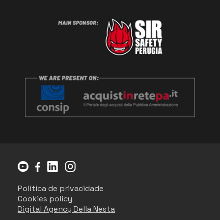
Política de privacidade
Cookies policy
Digital Agency Della Nesta