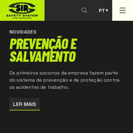
PT
CONTACTAR-NOS
ES
NOVIDADES
PREVENÇÃO E
SALVAMENTO
Os primeiros socorros da empresa fazem parte
do sistema de prevenção e de proteção contra
os acidentes de trabalho.
LER MAIS