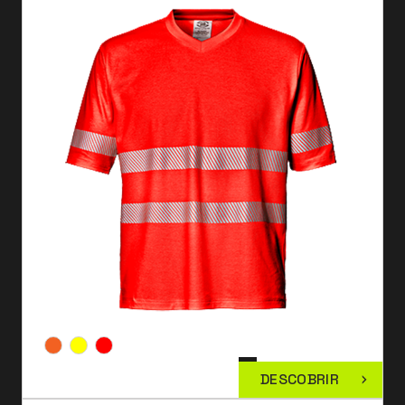
DESCOBRIR