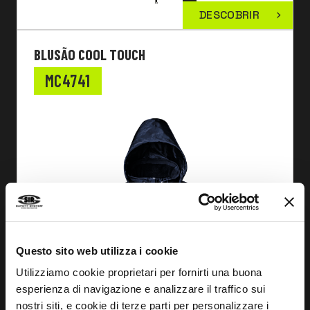
DESCOBRIR
BLUSÃO COOL TOUCH
MC4741
Questo sito web utilizza i cookie
Utilizziamo cookie proprietari per fornirti una buona
esperienza di navigazione e analizzare il traffico sui
nostri siti, e cookie di terze parti per personalizzare i