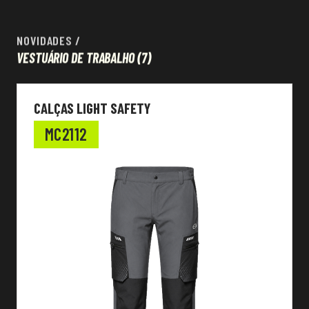
NOVIDADES
/
VESTUÁRIO DE TRABALHO
(7)
CALÇAS LIGHT SAFETY
MC2112