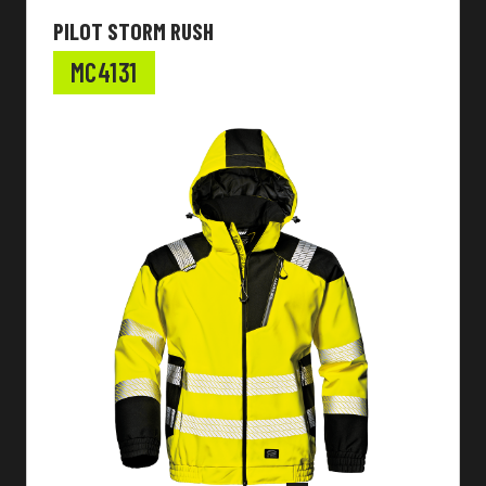
PILOT STORM RUSH
MC4131