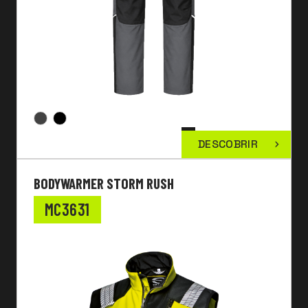
DESCOBRIR
BODYWARMER STORM RUSH
MC3631