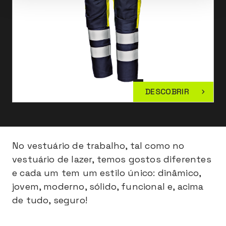
DESCOBRIR
No vestuário de trabalho, tal como no
vestuário de lazer, temos gostos diferentes
e cada um tem um estilo único: dinâmico,
jovem, moderno, sólido, funcional e, acima
de tudo, seguro!