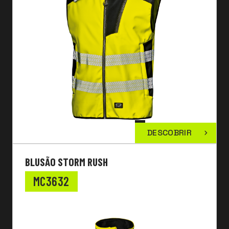
DESCOBRIR
BLUSÃO STORM RUSH
MC3632