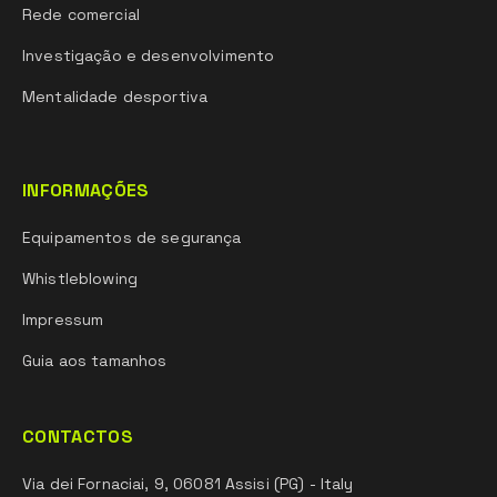
Rede comercial
Investigação e desenvolvimento
Mentalidade desportiva
INFORMAÇÕES
Equipamentos de segurança
Whistleblowing
Impressum
Guia aos tamanhos
CONTACTOS
Via dei Fornaciai, 9, 06081 Assisi (PG) - Italy