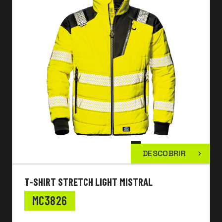
DESCOBRIR
T-SHIRT STRETCH LIGHT MISTRAL
MC3826