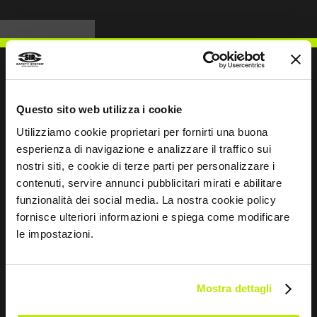
Questo sito web utilizza i cookie
ESCREVER PARA NÓS
Utilizziamo cookie proprietari per fornirti una buona
esperienza di navigazione e analizzare il traffico sui
nostri siti, e cookie di terze parti per personalizzare i
contenuti, servire annunci pubblicitari mirati e abilitare
funzionalità dei social media. La nostra cookie policy
Mantemo-nos em contacto
fornisce ulteriori informazioni e spiega come modificare
le impostazioni.
Leave
this
field
blank
Mostra dettagli