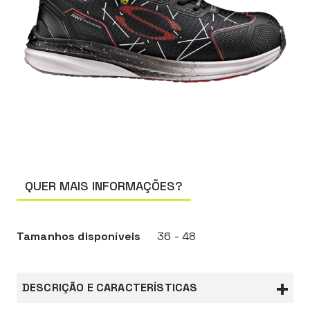
QUER MAIS INFORMAÇÕES?
Tamanhos disponíveis
36 - 48
DESCRIÇÃO E CARACTERÍSTICAS