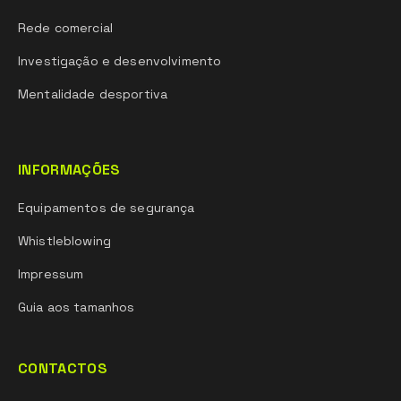
Rede comercial
Investigação e desenvolvimento
Mentalidade desportiva
INFORMAÇÕES
Equipamentos de segurança
Whistleblowing
Impressum
Guia aos tamanhos
CONTACTOS