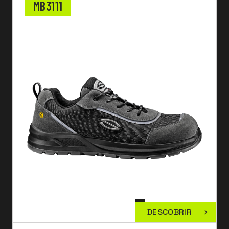
MB3111
DESCOBRIR