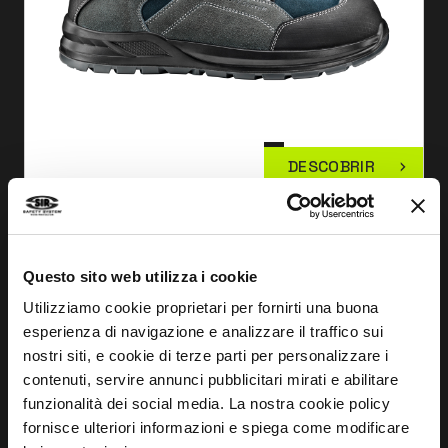
DESCOBRIR
SAPATO ALTO MYTHOLOGY
MB3117
Questo sito web utilizza i cookie
Utilizziamo cookie proprietari per fornirti una buona
esperienza di navigazione e analizzare il traffico sui
nostri siti, e cookie di terze parti per personalizzare i
contenuti, servire annunci pubblicitari mirati e abilitare
funzionalità dei social media. La nostra cookie policy
fornisce ulteriori informazioni e spiega come modificare