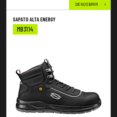
DESCOBRIR
SAPATO ALTA ENERGY
MB3114