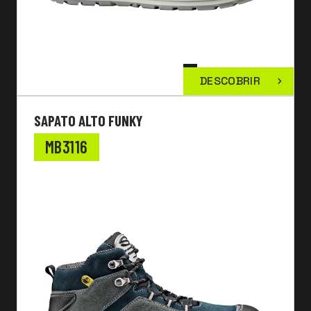
DESCOBRIR
SAPATO ALTO FUNKY
MB3116