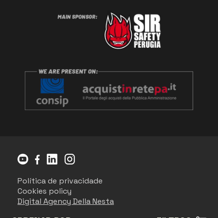
Política de privacidade
Cookies policy
Digital Agency Della Nesta