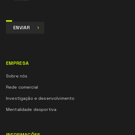
ENVIAR
EMPRESA
Sobre nós
Rede comercial
Investigação e desenvolvimento
Mentalidade desportiva
INFORMAÇÕES