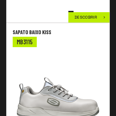
DESCOBRIR
SAPATO BAIXO KISS
MB3115