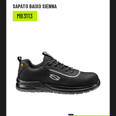
SAPATO BAIXO SIENNA
MB3113