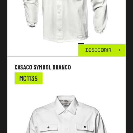
DESCOBRIR
CASACO SYMBOL BRANCO
MC1135