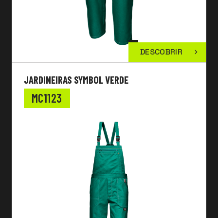
DESCOBRIR
JARDINEIRAS SYMBOL VERDE
MC1123