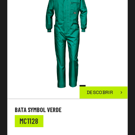
DESCOBRIR
BATA SYMBOL VERDE
MC1128