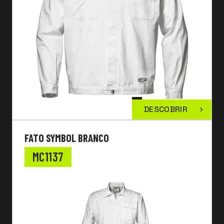
DESCOBRIR
FATO SYMBOL BRANCO
MC1137