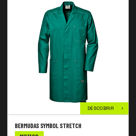
DESCOBRIR
BERMUDAS SYMBOL STRETCH