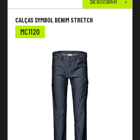
DESCOBRIR
CALÇAS SYMBOL DENIM STRETCH
MC1120