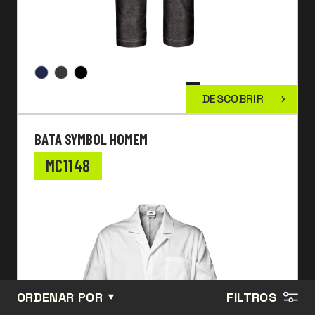
DESCOBRIR
BATA SYMBOL HOMEM
MC1148
ORDENAR POR
FILTROS