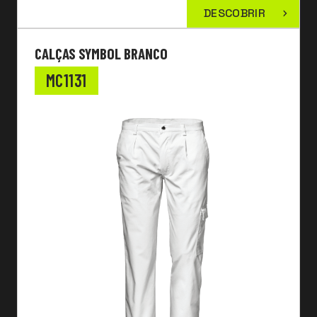
DESCOBRIR
CALÇAS SYMBOL BRANCO
MC1131