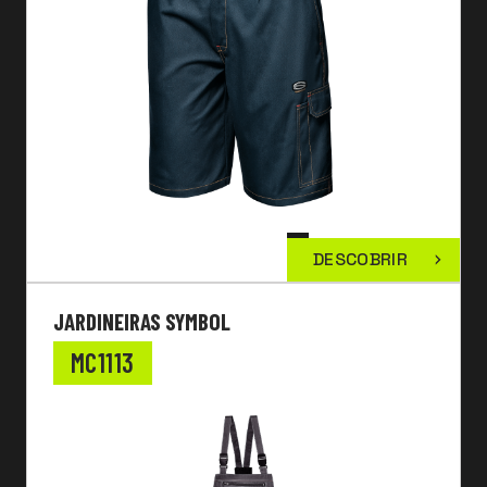
DESCOBRIR
JARDINEIRAS SYMBOL
MC1113