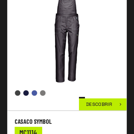
DESCOBRIR
CASACO SYMBOL
MC1114