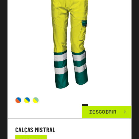
DESCOBRIR
CALÇAS MISTRAL