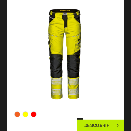
DESCOBRIR