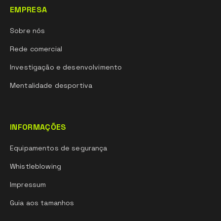
EMPRESA
Sobre nós
Rede comercial
Investigação e desenvolvimento
Mentalidade desportiva
INFORMAÇÕES
Equipamentos de segurança
Whistleblowing
Impressum
Guia aos tamanhos