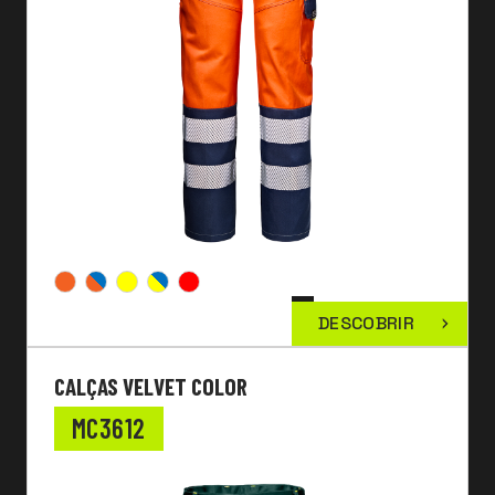
DESCOBRIR
CALÇAS VELVET COLOR
MC3612