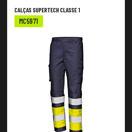
CALÇAS SUPERTECH CLASSE 1
MC5971