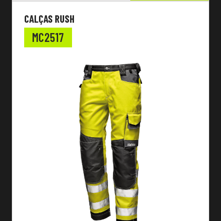
CALÇAS RUSH
MC2517