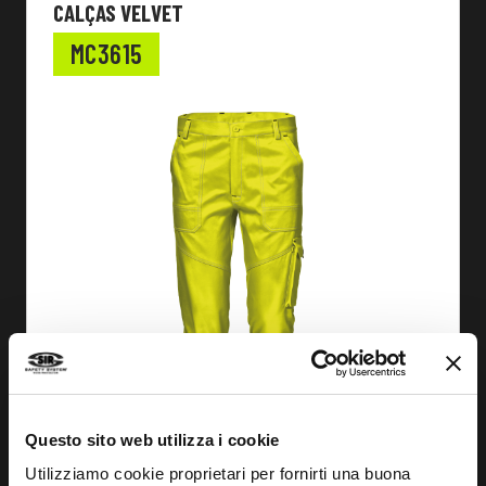
CALÇAS VELVET
MC3615
Questo sito web utilizza i cookie
Utilizziamo cookie proprietari per fornirti una buona