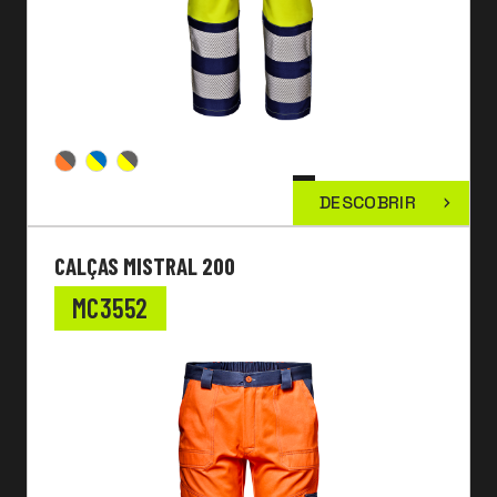
DESCOBRIR
CALÇAS MISTRAL 200
MC3552