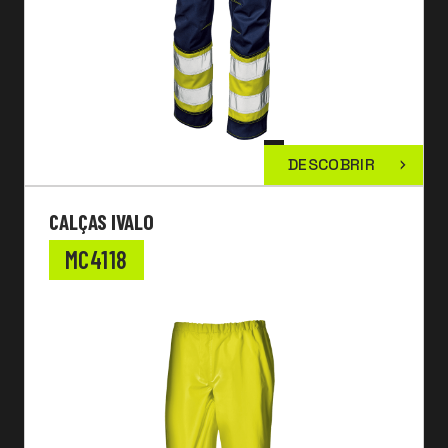
DESCOBRIR
CALÇAS IVALO
MC4118