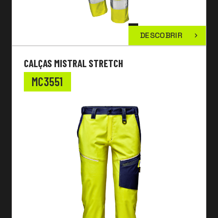
DESCOBRIR
CALÇAS MISTRAL STRETCH
MC3551