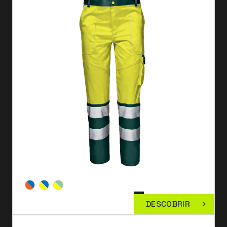
DESCOBRIR