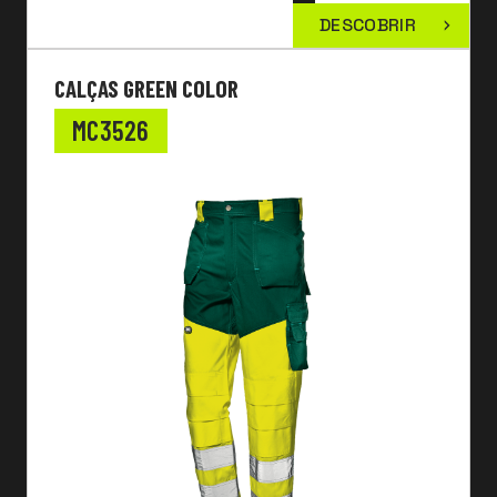
DESCOBRIR
CALÇAS GREEN COLOR
MC3526