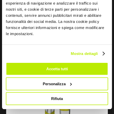
esperienza di navigazione e analizzare il traffico sui
nostri siti, e cookie di terze parti per personalizzare i
contenuti, servire annunci pubblicitari mirati e abilitare
DESCOBRIR
funzionalità dei social media. La nostra cookie policy
fornisce ulteriori informazioni e spiega come modificare
CALÇAS FLASH
le impostazioni.
MC3712
Mostra dettagli
Accetta tutti
Personalizza
Rifiuta