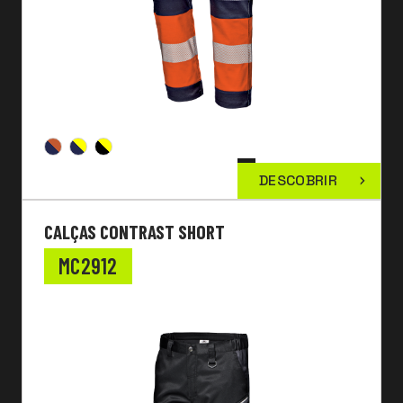
DESCOBRIR
CALÇAS CONTRAST SHORT
MC2912