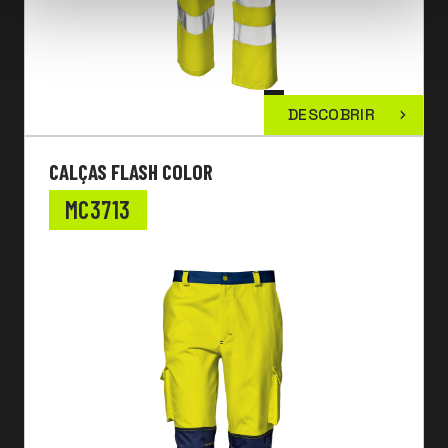
DESCOBRIR
CALÇAS FLASH COLOR
MC3713