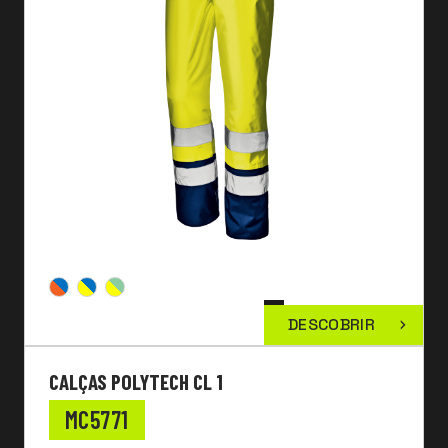
DESCOBRIR
CALÇAS POLYTECH CL 1
MC5771