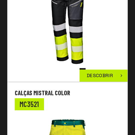
DESCOBRIR
CALÇAS MISTRAL COLOR
MC3521