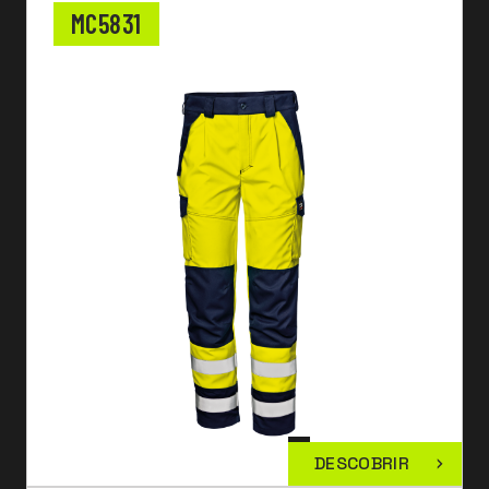
MC5831
DESCOBRIR