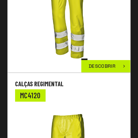
DESCOBRIR
CALÇAS REGIMENTAL
MC4120