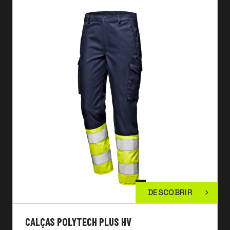
DESCOBRIR
CALÇAS POLYTECH PLUS HV