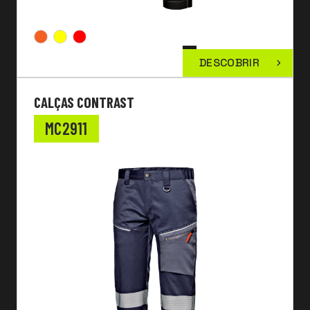
DESCOBRIR
CALÇAS CONTRAST
MC2911