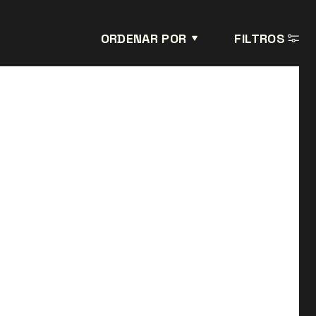
ORDENAR POR
FILTROS