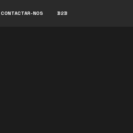
CONTACTAR-NOS
B2B