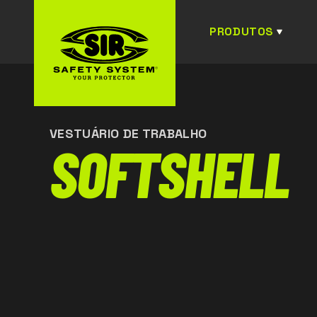
PRODUTOS
VESTUÁRIO DE TRABALHO
SOFTSHELL