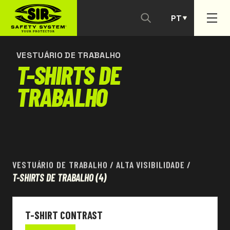
PT
CONTACTAR-NOS
ES
VESTUÁRIO DE TRABALHO
T-SHIRTS DE
TRABALHO
VESTUÁRIO DE TRABALHO
/
ALTA VISIBILIDADE
/
T-SHIRTS DE TRABALHO
(4)
T-SHIRT CONTRAST