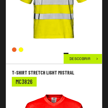
DESCOBRIR
T-SHIRT STRETCH LIGHT MISTRAL
MC3826