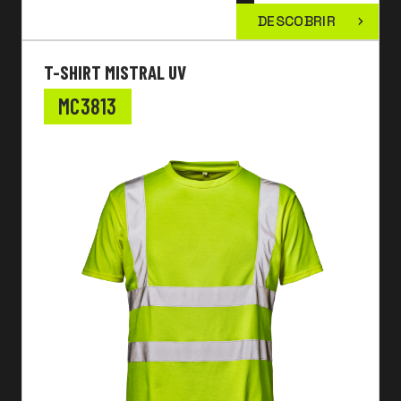
DESCOBRIR
T-SHIRT MISTRAL UV
MC3813