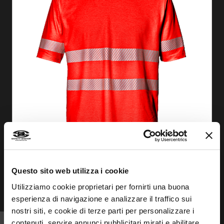
Questo sito web utilizza i cookie
DESCOBRIR
Utilizziamo cookie proprietari per fornirti una buona
esperienza di navigazione e analizzare il traffico sui
nostri siti, e cookie di terze parti per personalizzare i
contenuti, servire annunci pubblicitari mirati e abilitare