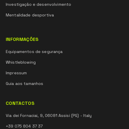
Investigação e desenvolvimento
Mentalidade desportiva
INFORMAÇÕES
Equipamentos de segurança
Whistleblowing
Impressum
Guia aos tamanhos
CONTACTOS
Via dei Fornaciai, 9, 06081 Assisi (PG) - Italy
+39 075 804 37 37