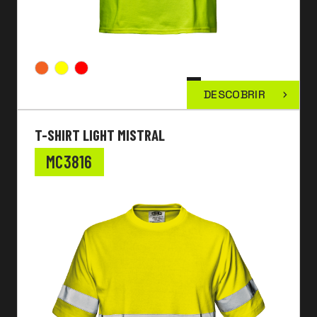
DESCOBRIR
T-SHIRT LIGHT MISTRAL
MC3816