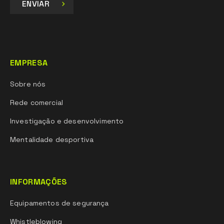
ENVIAR
EMPRESA
Sobre nós
Rede comercial
Investigação e desenvolvimento
Mentalidade desportiva
INFORMAÇÕES
Equipamentos de segurança
Whistleblowing