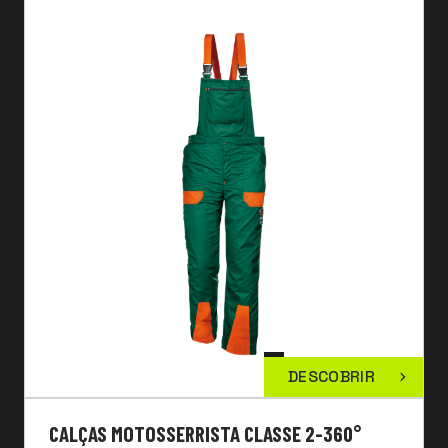
DESCOBRIR
CALÇAS MOTOSSERRISTA CLASSE 2-360°