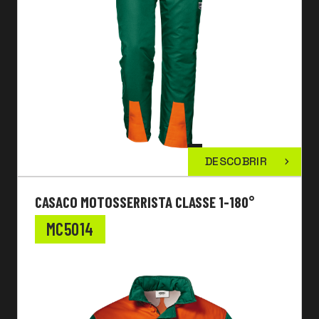
DESCOBRIR
CASACO MOTOSSERRISTA CLASSE 1-180°
MC5014