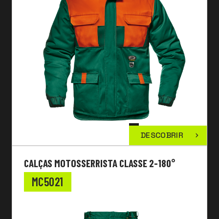
DESCOBRIR
CALÇAS MOTOSSERRISTA CLASSE 2-180°
MC5021