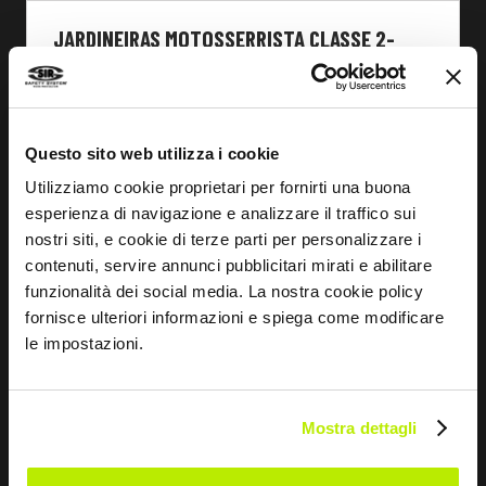
JARDINEIRAS MOTOSSERRISTA CLASSE 2-
360°
MC5033
Questo sito web utilizza i cookie
Utilizziamo cookie proprietari per fornirti una buona
esperienza di navigazione e analizzare il traffico sui
nostri siti, e cookie di terze parti per personalizzare i
contenuti, servire annunci pubblicitari mirati e abilitare
funzionalità dei social media. La nostra cookie policy
fornisce ulteriori informazioni e spiega come modificare
le impostazioni.
Mostra dettagli