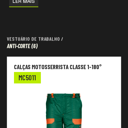
LER MAIS
VESTUÁRIO DE TRABALHO
/
ANTI-CORTE
(6)
CALÇAS MOTOSSERRISTA CLASSE 1-180°
MC5011