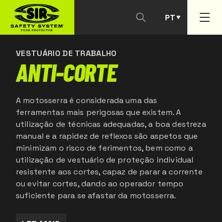
PT
CONTACTAR-NOS
ES
VESTUÁRIO DE TRABALHO
ANTI-CORTE
A motosserra é considerada uma das
ferramentas mais perigosas que existem. A
utilização de técnicas adequadas, a boa destreza
manual e a rapidez de reflexos são aspetos que
minimizam o risco de ferimentos, bem como a
utilização de vestuário de proteção individual
resistente aos cortes, capaz de parar a corrente
ou evitar cortes, dando ao operador tempo
suficiente para se afastar da motosserra.