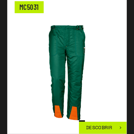
MC5031
DESCOBRIR