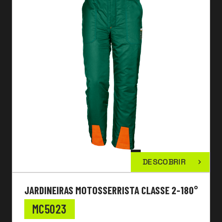
DESCOBRIR
JARDINEIRAS MOTOSSERRISTA CLASSE 2-180°
MC5023