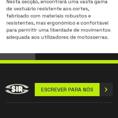
Nesta secção, encontrará uma vasta gama
de vestuário resistente aos cortes,
fabricado com materiais robustos e
resistentes, mas ergonómico e confortável
para permitir uma liberdade de movimentos
adequada aos utilizadores de motosserras.
ESCREVER PARA NÓS