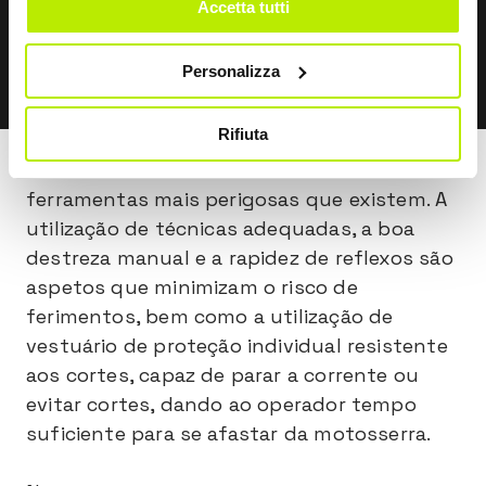
Accetta tutti
DESCOBRIR
Personalizza
Rifiuta
A motosserra é considerada uma das
ferramentas mais perigosas que existem. A
utilização de técnicas adequadas, a boa
destreza manual e a rapidez de reflexos são
aspetos que minimizam o risco de
ferimentos, bem como a utilização de
vestuário de proteção individual resistente
aos cortes, capaz de parar a corrente ou
evitar cortes, dando ao operador tempo
suficiente para se afastar da motosserra.