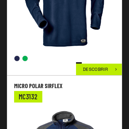
DESCOBRIR
MICRO POLAR SIRFLEX
MC3132