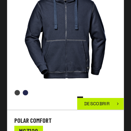
DESCOBRIR
POLAR COMFORT