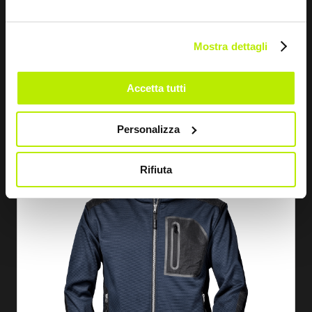
Mostra dettagli
DESCOBRIR
Accetta tutti
BLUSÃO MURANO
MC3118
Personalizza
Rifiuta