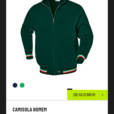
DESCOBRIR
CAMISOLA HOMEM