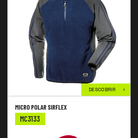
DESCOBRIR
MICRO POLAR SIRFLEX
MC3133