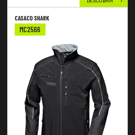
DESCOBRIR
CASACO SHARK
MC2566