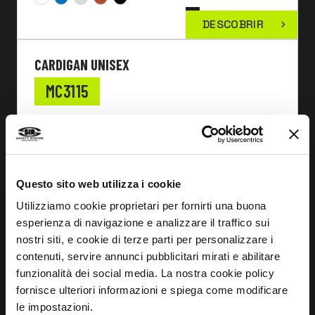
DESCOBRIR
CARDIGAN UNISEX
MC3115
Questo sito web utilizza i cookie
Utilizziamo cookie proprietari per fornirti una buona
esperienza di navigazione e analizzare il traffico sui
nostri siti, e cookie di terze parti per personalizzare i
contenuti, servire annunci pubblicitari mirati e abilitare
funzionalità dei social media. La nostra cookie policy
fornisce ulteriori informazioni e spiega come modificare
le impostazioni.