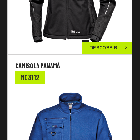
DESCOBRIR
CAMISOLA PANAMÁ
MC3112