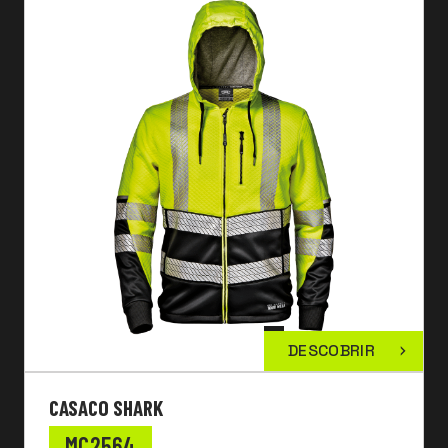
DESCOBRIR
CASACO SHARK
MC2564