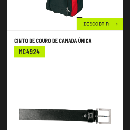
DESCOBRIR
CINTO DE COURO DE CAMADA ÚNICA
MC4924