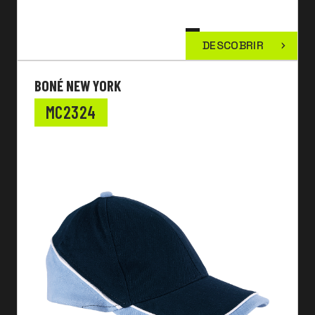
DESCOBRIR
BONÉ NEW YORK
MC2324