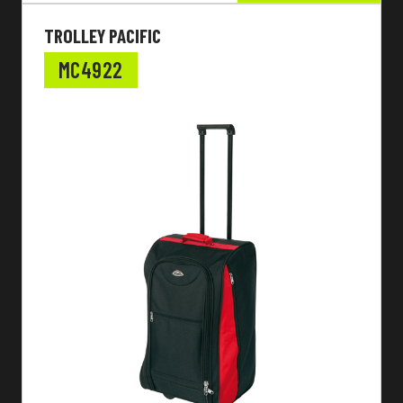
TROLLEY PACIFIC
MC4922