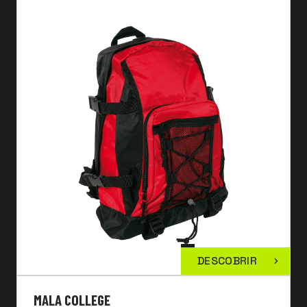
DESCOBRIR
MALA COLLEGE