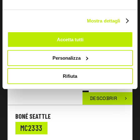
Mostra dettagli
Accetta tutti
Personalizza
Rifiuta
DESCOBRIR
BONÉ SEATTLE
MC2333