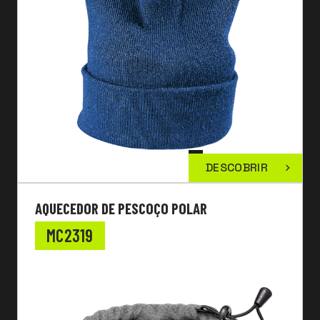
DESCOBRIR
AQUECEDOR DE PESCOÇO POLAR
MC2319