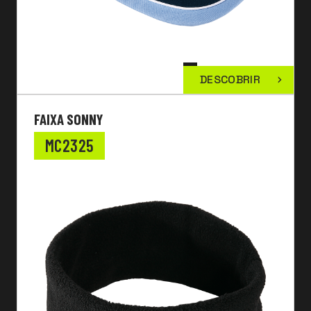
DESCOBRIR
FAIXA SONNY
MC2325