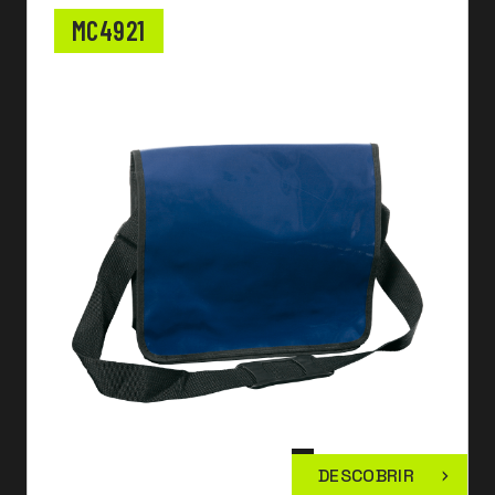
MC4921
DESCOBRIR