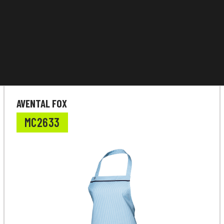
AVENTAL FOX
MC2633