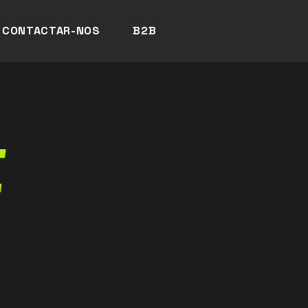
CONTACTAR-NOS
B2B
E