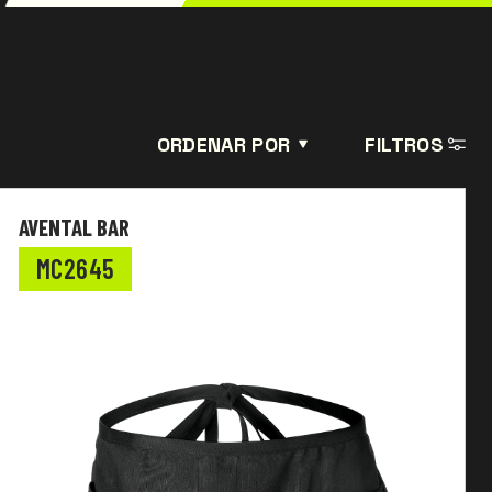
ORDENAR POR
FILTROS
AVENTAL BAR
MC2645