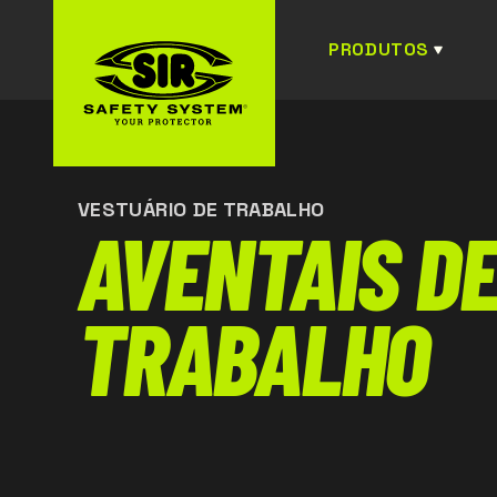
PRODUTOS
VESTUÁRIO DE TRABALHO
AVENTAIS D
TRABALHO