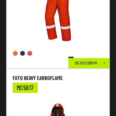
DESCOBRIR
FATO HEAVY CARBOFLAME
MC5617