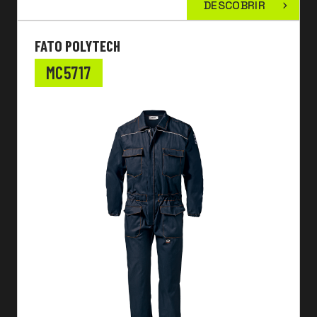
DESCOBRIR
FATO POLYTECH
MC5717