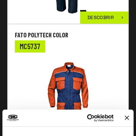
DESCOBRIR
FATO POLYTECH COLOR
MC5737