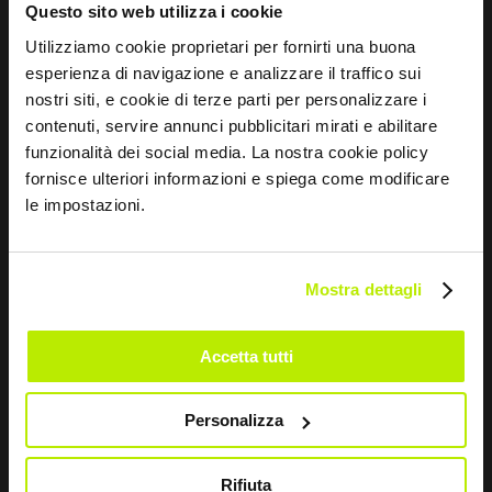
Questo sito web utilizza i cookie
Utilizziamo cookie proprietari per fornirti una buona
esperienza di navigazione e analizzare il traffico sui
nostri siti, e cookie di terze parti per personalizzare i
contenuti, servire annunci pubblicitari mirati e abilitare
+
funzionalità dei social media. La nostra cookie policy
fornisce ulteriori informazioni e spiega come modificare
DESCOBRIR
le impostazioni.
FATO POLYTECH BANDAS
MC5767
Mostra dettagli
Accetta tutti
Personalizza
Rifiuta