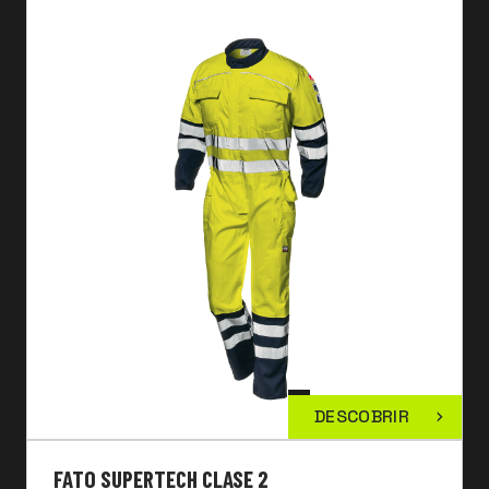
DESCOBRIR
FATO SUPERTECH CLASE 2