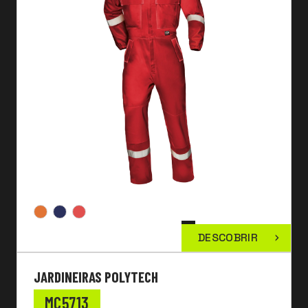
DESCOBRIR
JARDINEIRAS POLYTECH
MC5713