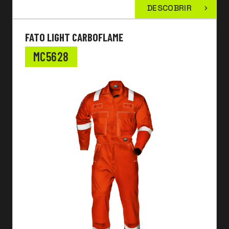
DESCOBRIR
FATO LIGHT CARBOFLAME
MC5628