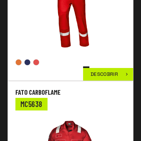
DESCOBRIR
FATO CARBOFLAME
MC5638