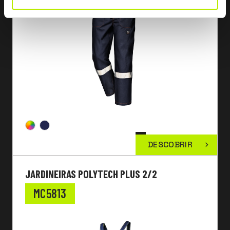
DESCOBRIR
JARDINEIRAS POLYTECH PLUS 2/2
MC5813