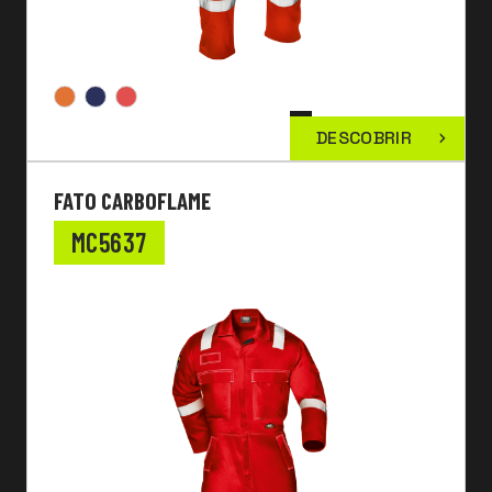
DESCOBRIR
FATO CARBOFLAME
MC5637