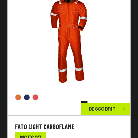
DESCOBRIR
FATO LIGHT CARBOFLAME