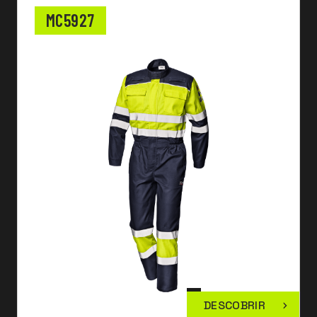
MC5927
DESCOBRIR