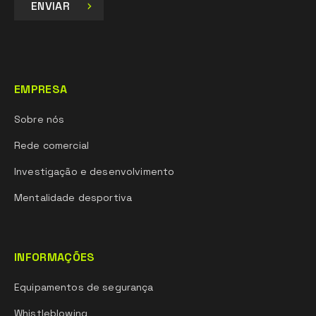
ENVIAR
EMPRESA
Sobre nós
Rede comercial
Investigação e desenvolvimento
Mentalidade desportiva
INFORMAÇÕES
Equipamentos de segurança
Whistleblowing