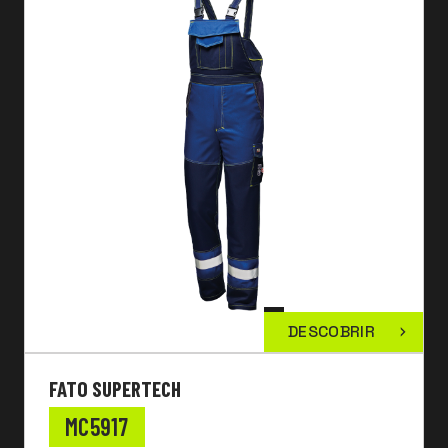
DESCOBRIR
FATO SUPERTECH
MC5917