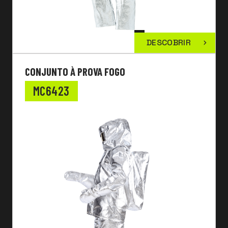
DESCOBRIR
CONJUNTO À PROVA FOGO
MC6423