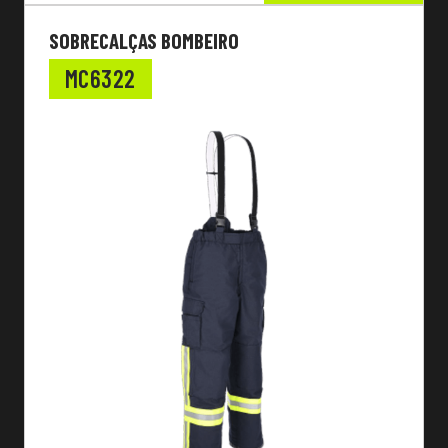
SOBRECALÇAS BOMBEIRO
MC6322