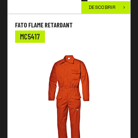
DESCOBRIR
FATO FLAME RETARDANT
MC5417