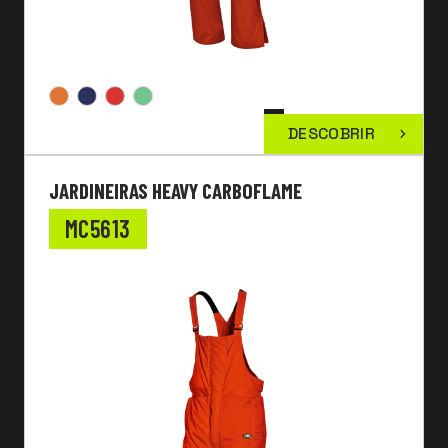
DESCOBRIR
JARDINEIRAS HEAVY CARBOFLAME
MC5613