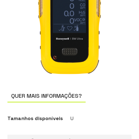
QUER MAIS INFORMAÇÕES?
Tamanhos disponíveis
U