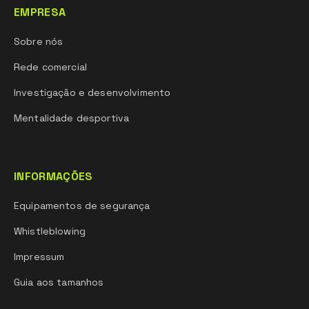
EMPRESA
Sobre nós
Rede comercial
Investigação e desenvolvimento
Mentalidade desportiva
INFORMAÇÕES
Equipamentos de segurança
Whistleblowing
Impressum
Guia aos tamanhos