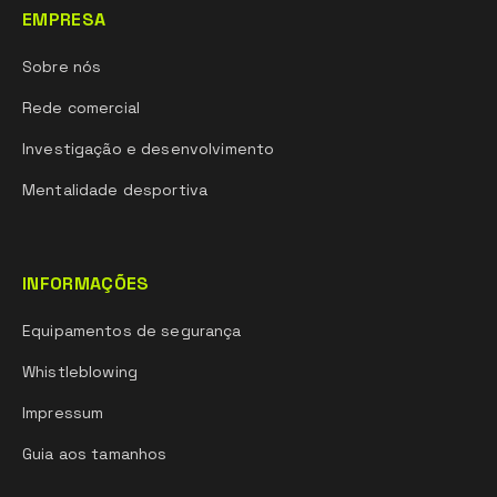
EMPRESA
Sobre nós
Rede comercial
Investigação e desenvolvimento
Mentalidade desportiva
INFORMAÇÕES
Equipamentos de segurança
Whistleblowing
Impressum
Guia aos tamanhos