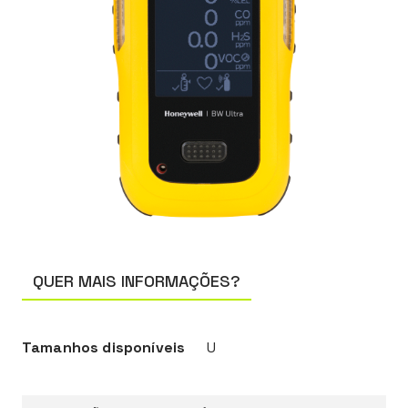
QUER MAIS INFORMAÇÕES?
Tamanhos disponíveis
U