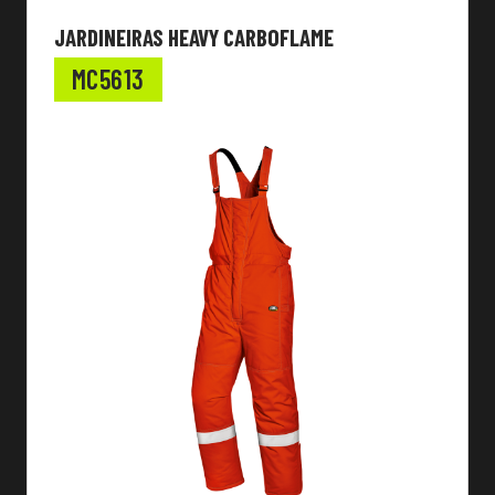
JARDINEIRAS HEAVY CARBOFLAME
MC5613