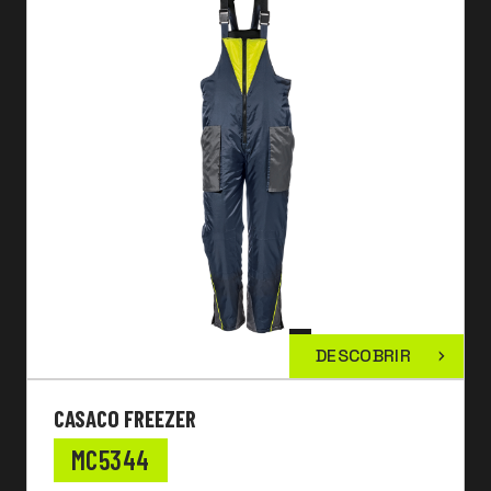
DESCOBRIR
CASACO FREEZER
MC5344