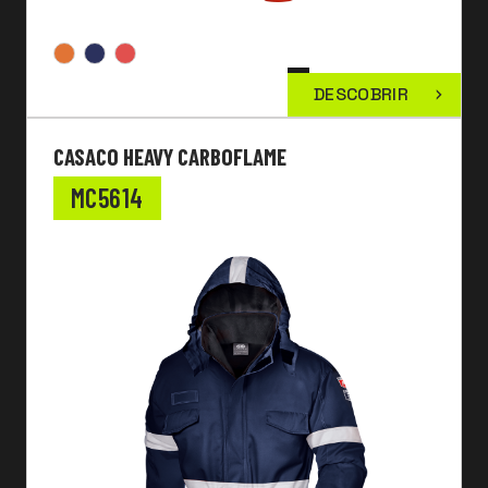
DESCOBRIR
CASACO HEAVY CARBOFLAME
MC5614