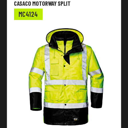
CASACO MOTORWAY SPLIT
MC4124