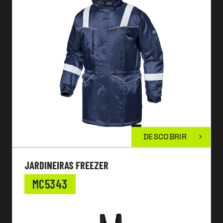
DESCOBRIR
JARDINEIRAS FREEZER
MC5343