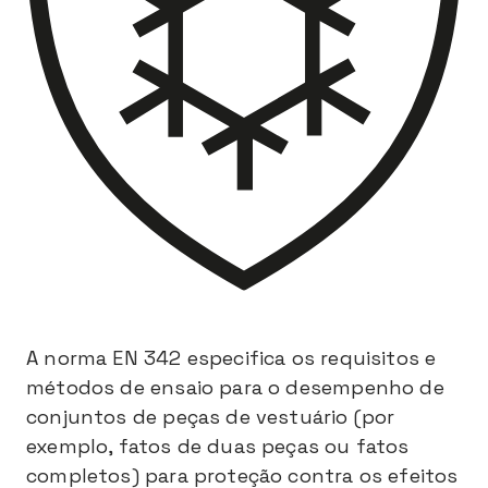
A norma EN 342 especifica os requisitos e
métodos de ensaio para o desempenho de
conjuntos de peças de vestuário (por
exemplo, fatos de duas peças ou fatos
completos) para proteção contra os efeitos