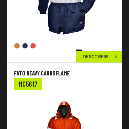
DESCOBRIR
FATO HEAVY CARBOFLAME
MC5617