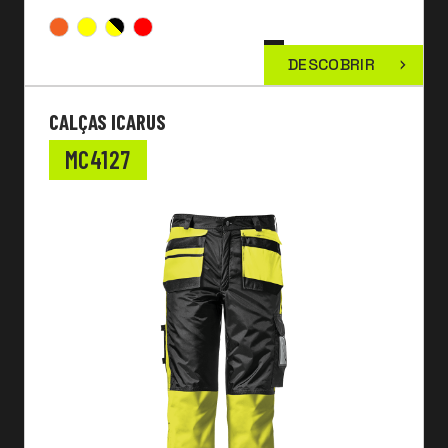
DESCOBRIR
CALÇAS ICARUS
MC4127