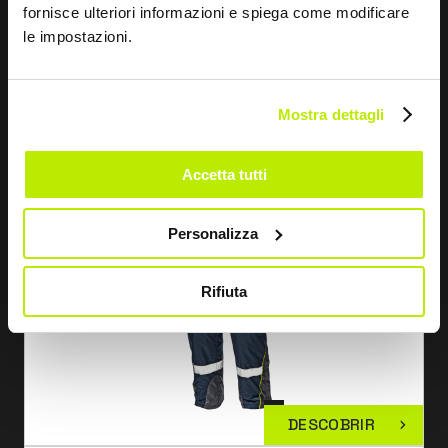
fornisce ulteriori informazioni e spiega come modificare
MC5347
le impostazioni.
Mostra dettagli
Accetta tutti
Personalizza
Rifiuta
DESCOBRIR