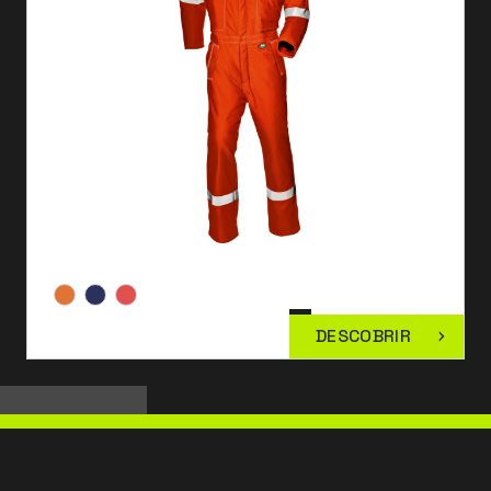
DESCOBRIR