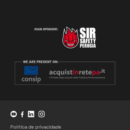
Política de privacidade