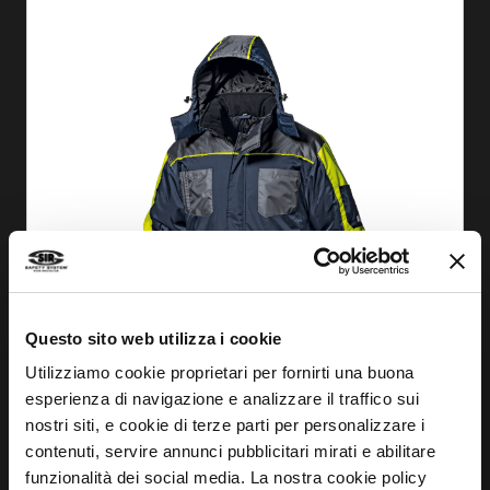
Questo sito web utilizza i cookie
Utilizziamo cookie proprietari per fornirti una buona
esperienza di navigazione e analizzare il traffico sui
DESCOBRIR
nostri siti, e cookie di terze parti per personalizzare i
contenuti, servire annunci pubblicitari mirati e abilitare
FATO FREEZER
funzionalità dei social media. La nostra cookie policy