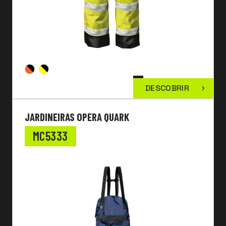
DESCOBRIR
JARDINEIRAS OPERA QUARK
MC5333