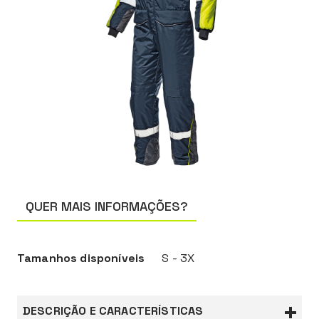
QUER MAIS INFORMAÇÕES?
Tamanhos disponíveis
S - 3X
DESCRIÇÃO E CARACTERÍSTICAS