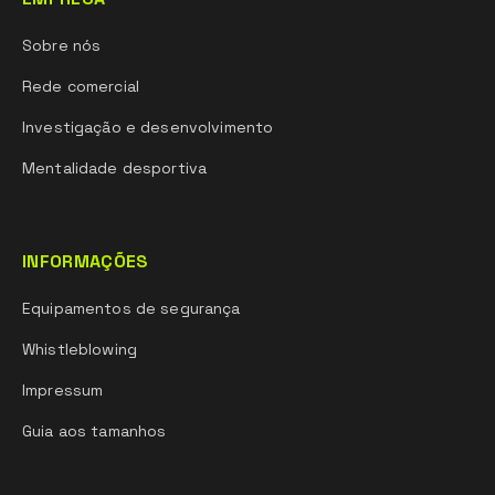
Sobre nós
Rede comercial
Investigação e desenvolvimento
Mentalidade desportiva
INFORMAÇÕES
Equipamentos de segurança
Whistleblowing
Impressum
Guia aos tamanhos