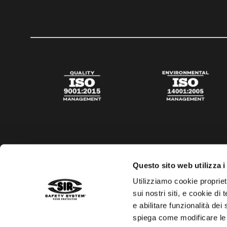
Questo sito web utilizza i
Utilizziamo cookie propriet
sui nostri siti, e cookie di
e abilitare funzionalità dei
spiega come modificare le