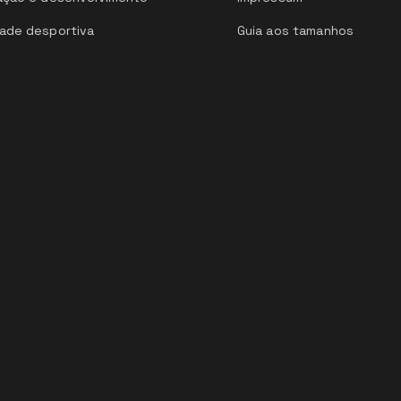
ade desportiva
Guia aos tamanhos