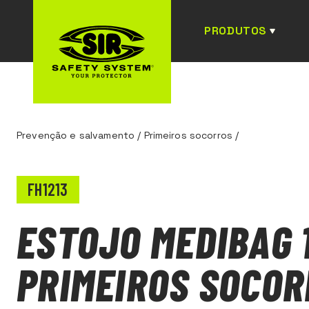
PRODUTOS
Prevenção e salvamento
/
Primeiros socorros
/
FH1213
ESTOJO MEDIBAG 
PRIMEIROS SOCO