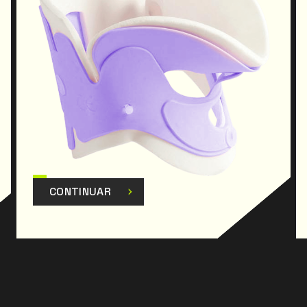
CONTINUAR