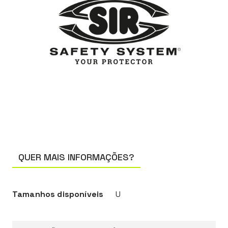
QUER MAIS INFORMAÇÕES?
Tamanhos disponíveis
U