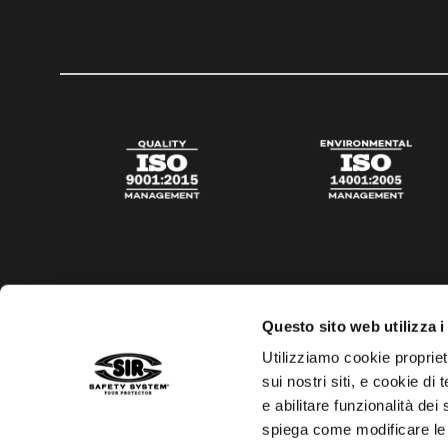
Questo sito web utilizza i
Utilizziamo cookie propriet
sui nostri siti, e cookie di
e abilitare funzionalità dei
spiega come modificare le