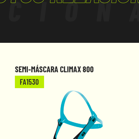
ACION
SEMI-MÁSCARA CLIMAX 800
FA1530