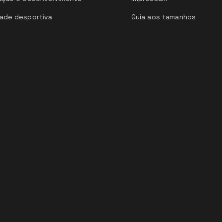
ade desportiva
Guia aos tamanhos