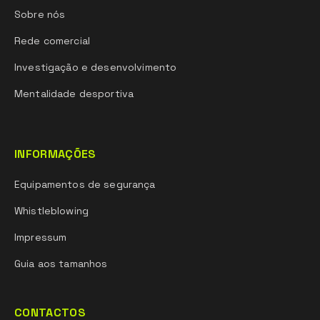
Sobre nós
Rede comercial
Investigação e desenvolvimento
Mentalidade desportiva
INFORMAÇÕES
Equipamentos de segurança
Whistleblowing
Impressum
Guia aos tamanhos
CONTACTOS