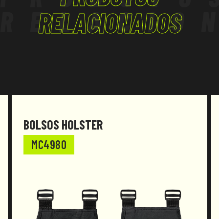
RELACIO
RELACIONADOS
BOLSOS HOLSTER
MC4980