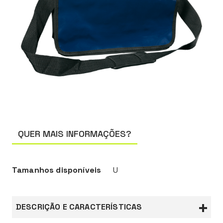
QUER MAIS INFORMAÇÕES?
Tamanhos disponíveis
U
DESCRIÇÃO E CARACTERÍSTICAS