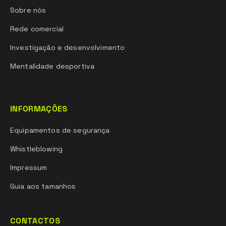
Sobre nós
Rede comercial
Investigação e desenvolvimento
Mentalidade desportiva
INFORMAÇÕES
Equipamentos de segurança
Whistleblowing
Impressum
Guia aos tamanhos
CONTACTOS