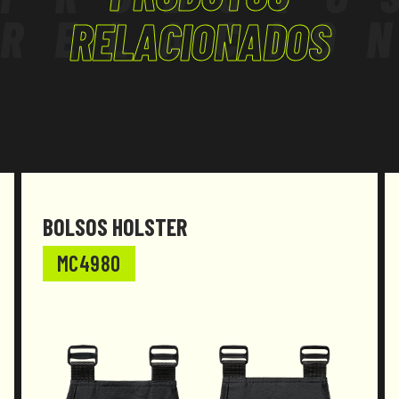
RELACIO
RELACIONADOS
BOLSOS HOLSTER
MC4980