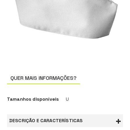
QUER MAIS INFORMAÇÕES?
Tamanhos disponíveis
U
DESCRIÇÃO E CARACTERÍSTICAS