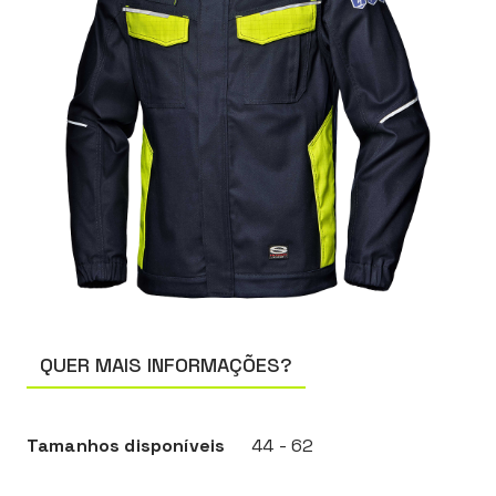
QUER MAIS INFORMAÇÕES?
Tamanhos disponíveis
44 - 62