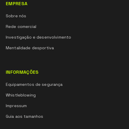
EMPRESA
Sobre nós
Rede comercial
Investigação e desenvolvimento
Mentalidade desportiva
INFORMAÇÕES
Equipamentos de segurança
Whistleblowing
Impressum
Guia aos tamanhos