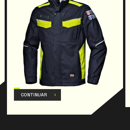
CONTINUAR