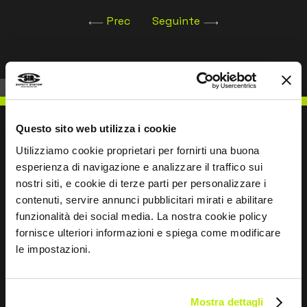
Prec
Seguinte
Questo sito web utilizza i cookie
Utilizziamo cookie proprietari per fornirti una buona
esperienza di navigazione e analizzare il traffico sui
ESCREVER PARA NÓS
nostri siti, e cookie di terze parti per personalizzare i
contenuti, servire annunci pubblicitari mirati e abilitare
funzionalità dei social media. La nostra cookie policy
fornisce ulteriori informazioni e spiega come modificare
le impostazioni.
Mantemo-nos em contacto
Leave
Mostra dettagli