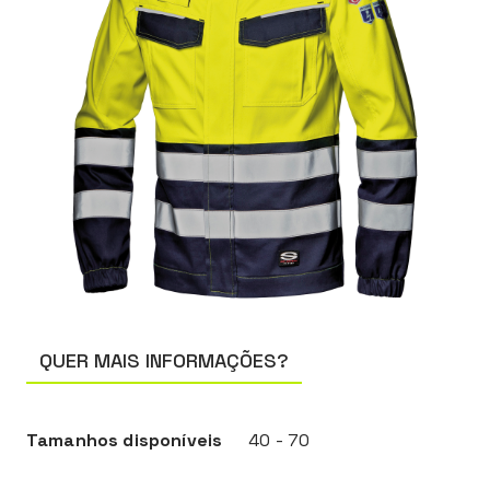
QUER MAIS INFORMAÇÕES?
Tamanhos disponíveis
40 - 70