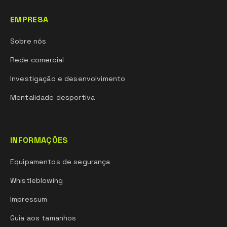
EMPRESA
Sobre nós
Rede comercial
Investigação e desenvolvimento
Mentalidade desportiva
INFORMAÇÕES
Equipamentos de segurança
Whistleblowing
Impressum
Guia aos tamanhos