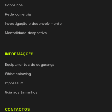
Sobre nós
Rede comercial
Investigação e desenvolvimento
Mentalidade desportiva
INFORMAÇÕES
Equipamentos de segurança
Whistleblowing
Impressum
Guia aos tamanhos
CONTACTOS