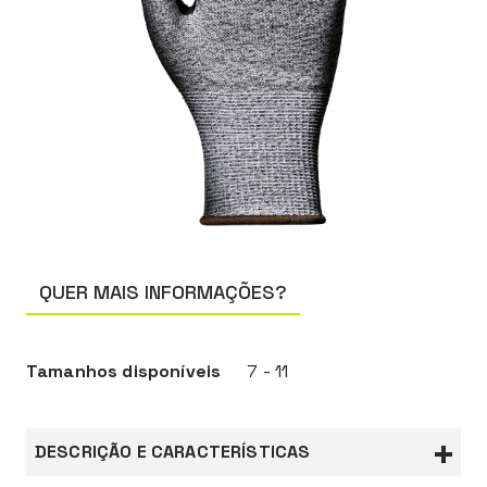
QUER MAIS INFORMAÇÕES?
Tamanhos disponíveis
7 - 11
DESCRIÇÃO E CARACTERÍSTICAS