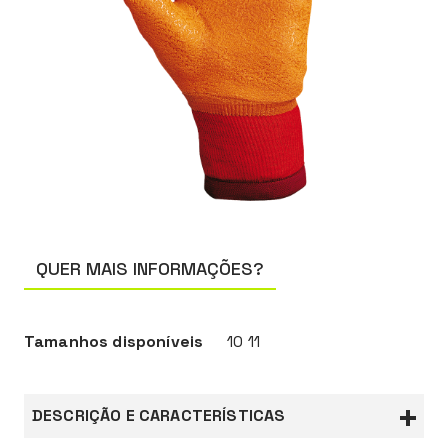
QUER MAIS INFORMAÇÕES?
Tamanhos disponíveis
10 11
DESCRIÇÃO E CARACTERÍSTICAS