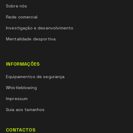
Sobre nós
Rede comercial
Investigação e desenvolvimento
Mentalidade desportiva
INFORMAÇÕES
Equipamentos de segurança
Whistleblowing
Impressum
Guia aos tamanhos
CONTACTOS