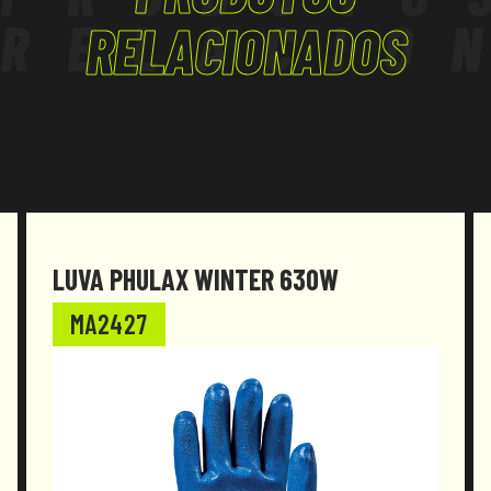
RELACIO
RELACIONADOS
LUVA PHULAX WINTER 630W
MA2427