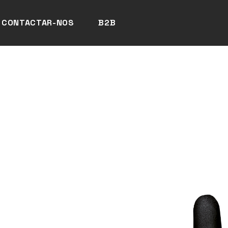
CONTACTAR-NOS
B2B