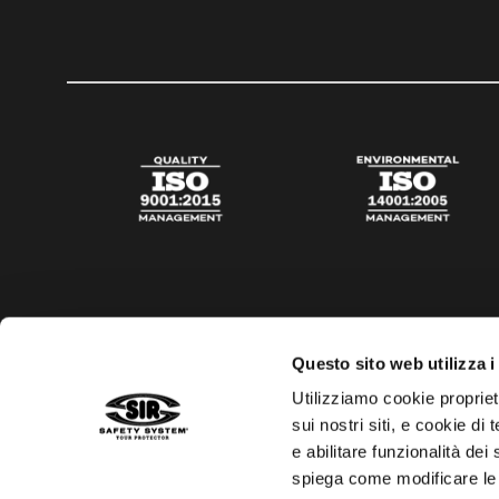
Questo sito web utilizza i
Utilizziamo cookie propriet
sui nostri siti, e cookie di
e abilitare funzionalità dei
spiega come modificare le