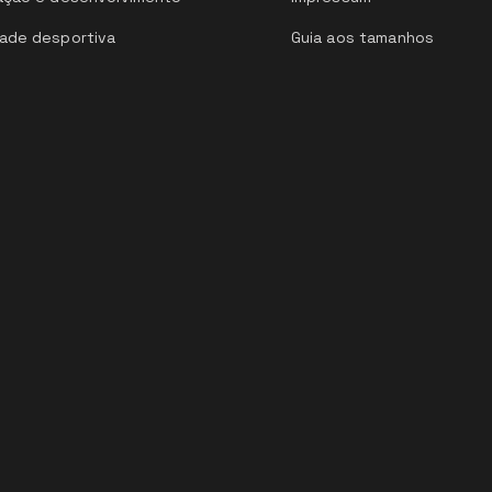
ade desportiva
Guia aos tamanhos