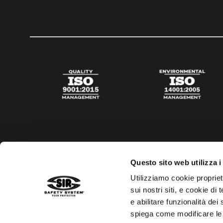
Questo sito web utilizza i
Utilizziamo cookie propriet
sui nostri siti, e cookie di
e abilitare funzionalità dei
spiega come modificare le