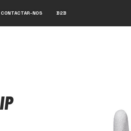
CONTACTAR-NOS
B2B
IP