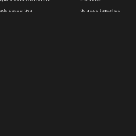
ade desportiva
Guia aos tamanhos