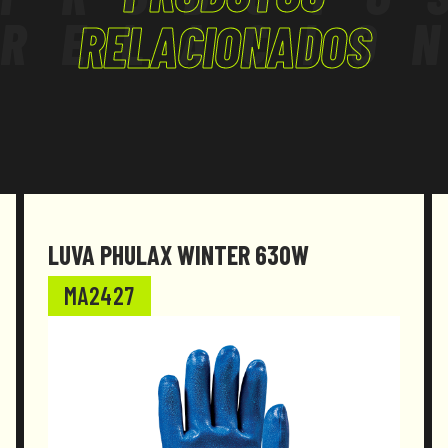
RELACIO
RELACIONADOS
LUVA PHULAX WINTER 630W
MA2427