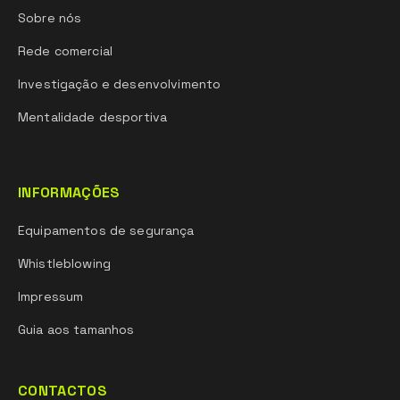
Sobre nós
Rede comercial
Investigação e desenvolvimento
Mentalidade desportiva
INFORMAÇÕES
Equipamentos de segurança
Whistleblowing
Impressum
Guia aos tamanhos
CONTACTOS