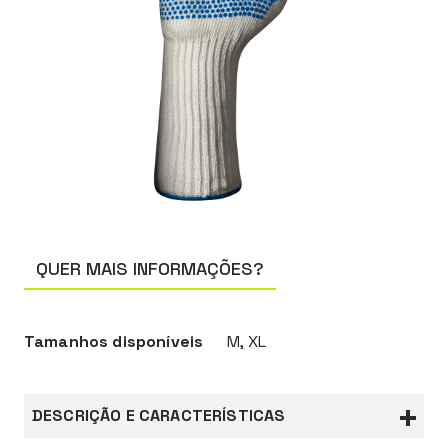
QUER MAIS INFORMAÇÕES?
Tamanhos disponíveis
M, XL
DESCRIÇÃO E CARACTERÍSTICAS